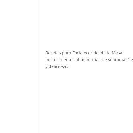
Recetas para Fortalecer desde la Mesa
Incluir fuentes alimentarias de vitamina D e
y deliciosas: