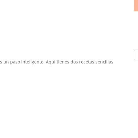
s un paso inteligente. Aquí tienes dos recetas sencillas