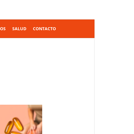
SOS
SALUD
CONTACTO