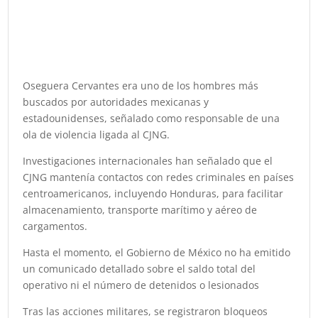
Oseguera Cervantes era uno de los hombres más
buscados por autoridades mexicanas y
estadounidenses, señalado como responsable de una
ola de violencia ligada al CJNG.
Investigaciones internacionales han señalado que el
CJNG mantenía contactos con redes criminales en países
centroamericanos, incluyendo Honduras, para facilitar
almacenamiento, transporte marítimo y aéreo de
cargamentos.
Hasta el momento, el Gobierno de México no ha emitido
un comunicado detallado sobre el saldo total del
operativo ni el número de detenidos o lesionados
Tras las acciones militares, se registraron bloqueos