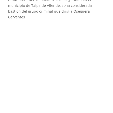
municipio de Talpa de Allende, zona considerada
bastión del grupo criminal que dirigía Oseguera
Cervantes