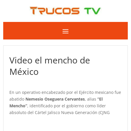
Video el mencho de
México
En un operativo encabezado por el Ejército mexicano fue
abatido
Nemesio Oseguera Cervantes
, alias
“El
Mencho”
, identificado por el gobierno como líder
absoluto del Cártel Jalisco Nueva Generación (CJNG