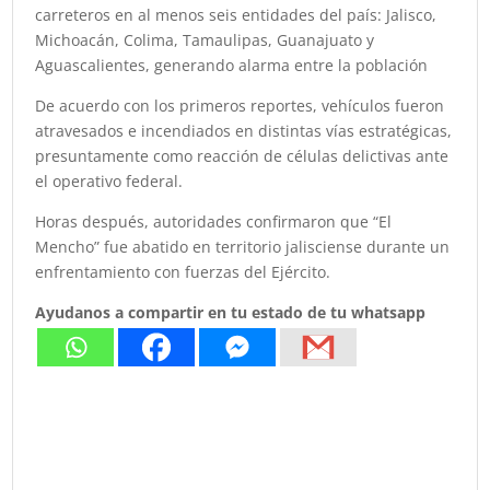
carreteros en al menos seis entidades del país: Jalisco,
Michoacán, Colima, Tamaulipas, Guanajuato y
Aguascalientes, generando alarma entre la población
De acuerdo con los primeros reportes, vehículos fueron
atravesados e incendiados en distintas vías estratégicas,
presuntamente como reacción de células delictivas ante
el operativo federal.
Horas después, autoridades confirmaron que “El
Mencho” fue abatido en territorio jalisciense durante un
enfrentamiento con fuerzas del Ejército.
Ayudanos a compartir en tu estado de tu whatsapp