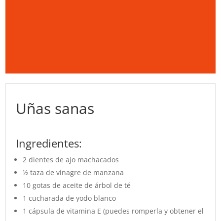
Uñas sanas
Ingredientes:
2 dientes de ajo machacados
½ taza de vinagre de manzana
10 gotas de aceite de árbol de té
1 cucharada de yodo blanco
1 cápsula de vitamina E (puedes romperla y obtener el