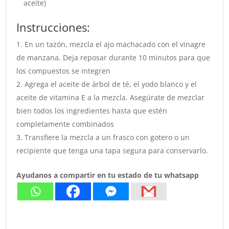
aceite)
Instrucciones:
En un tazón, mezcla el ajo machacado con el vinagre
de manzana. Deja reposar durante 10 minutos para que
los compuestos se integren
Agrega el aceite de árbol de té, el yodo blanco y el
aceite de vitamina E a la mezcla. Asegúrate de mezclar
bien todos los ingredientes hasta que estén
completamente combinados
Transfiere la mezcla a un frasco con gotero o un
recipiente que tenga una tapa segura para conservarlo.
Ayudanos a compartir en tu estado de tu whatsapp