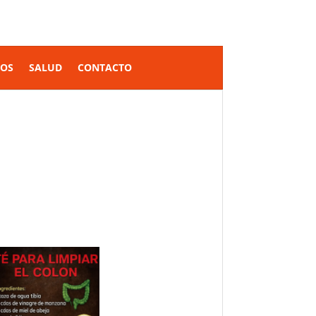
SOS
SALUD
CONTACTO