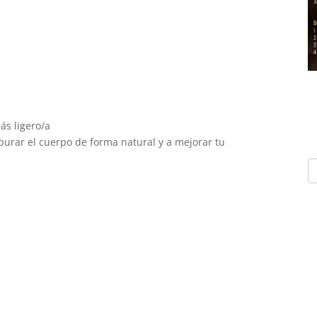
ás ligero/a
rar el cuerpo de forma natural y a mejorar tu