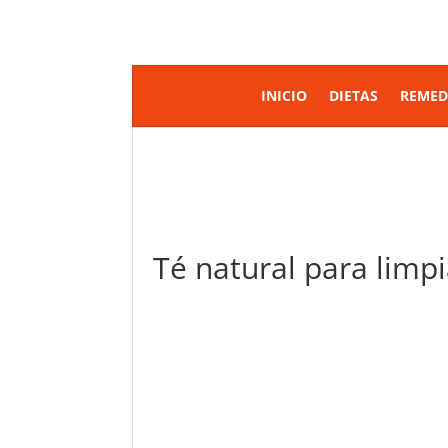
INICIO
DIETAS
REMED
Té natural para limpi