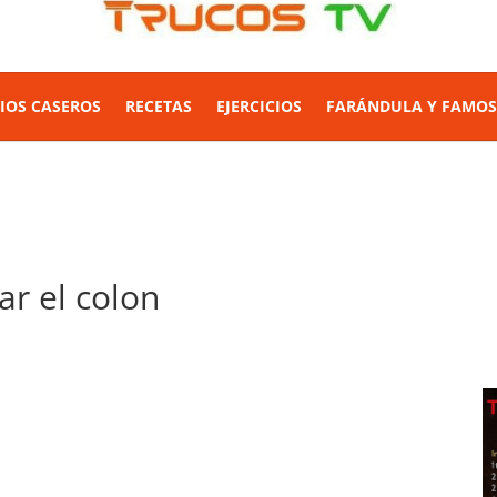
IOS CASEROS
RECETAS
EJERCICIOS
FARÁNDULA Y FAMO
ar el colon