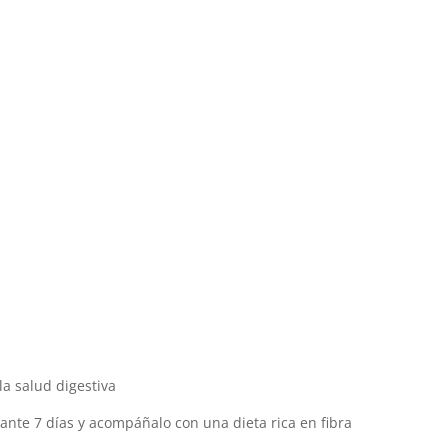
la salud digestiva
nte 7 días y acompáñalo con una dieta rica en fibra