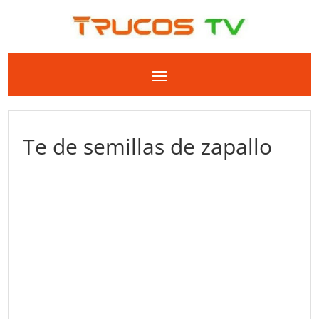
Te de semillas de zapallo