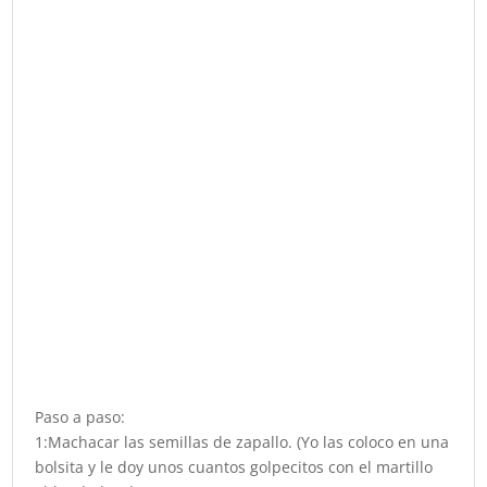
Paso a paso:
1:Machacar las semillas de zapallo. (Yo las coloco en una
bolsita y le doy unos cuantos golpecitos con el martillo