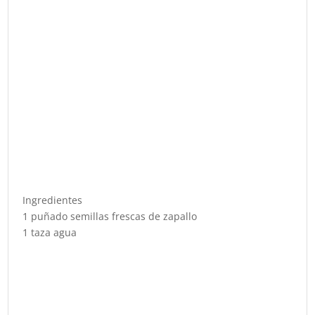
Ingredientes
1 puñado semillas frescas de zapallo
1 taza agua