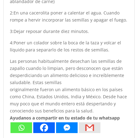
ablandador de carne)
2:En una cacerolita poner a calentar el agua. Cuando
rompe a hervir incorporar las semillas y apagar el fuego.
3:Dejar reposar durante diez minutos.
4:Poner un colador sobre la boca de la taza y volcar el
líquido para separarlo de los restos de semillas.
Las personas habitualmente desechan las semillas de
zapallo cuando lo limpian, pero desconocen que están
desperdiciando un alimento delicioso e increíblemente
saludable. Estas semillas
originalmente fueron un alimento básico en los países
como China, Estados Unidos, India y México. Desde hace
muy poco que el mundo entero está despertando y
conociendo sus beneficios para la salud.
Ayudanos a compartir en tu estado de tu whatsapp