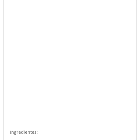
Ingredientes: