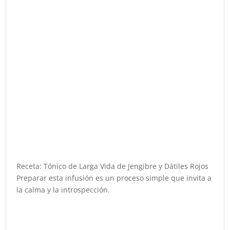
Receta: Tónico de Larga Vida de Jengibre y Dátiles Rojos
Preparar esta infusión es un proceso simple que invita a
la calma y la introspección.