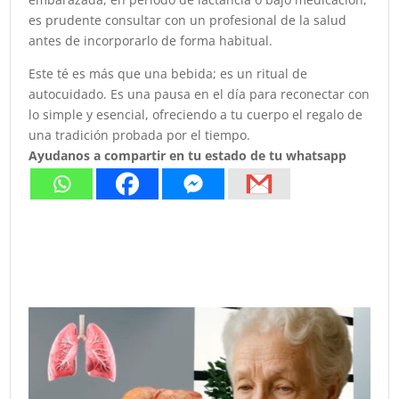
es prudente consultar con un profesional de la salud
antes de incorporarlo de forma habitual.
Este té es más que una bebida; es un ritual de
autocuidado. Es una pausa en el día para reconectar con
lo simple y esencial, ofreciendo a tu cuerpo el regalo de
una tradición probada por el tiempo.
Ayudanos a compartir en tu estado de tu whatsapp