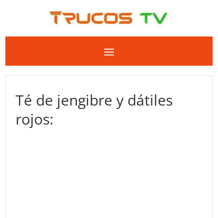
Té de jengibre y dátiles
rojos: