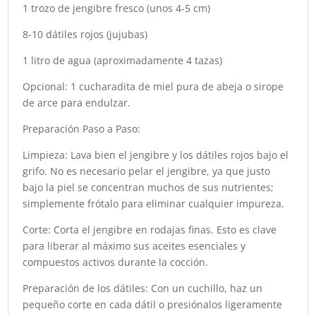
1 trozo de jengibre fresco (unos 4-5 cm)
8-10 dátiles rojos (jujubas)
1 litro de agua (aproximadamente 4 tazas)
Opcional: 1 cucharadita de miel pura de abeja o sirope
de arce para endulzar.
Preparación Paso a Paso:
Limpieza: Lava bien el jengibre y los dátiles rojos bajo el
grifo. No es necesario pelar el jengibre, ya que justo
bajo la piel se concentran muchos de sus nutrientes;
simplemente frótalo para eliminar cualquier impureza.
Corte: Corta el jengibre en rodajas finas. Esto es clave
para liberar al máximo sus aceites esenciales y
compuestos activos durante la cocción.
Preparación de los dátiles: Con un cuchillo, haz un
pequeño corte en cada dátil o presiónalos ligeramente