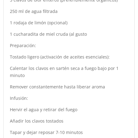
250 ml de agua filtrada
1 rodaja de limón (opcional)
1 cucharadita de miel cruda (al gusto
Preparación:
Tostado ligero (activación de aceites esenciales):
Calentar los clavos en sartén seca a fuego bajo por 1
minuto
Remover constantemente hasta liberar aroma
Infusión:
Hervir el agua y retirar del fuego
Añadir los clavos tostados
Tapar y dejar reposar 7-10 minutos