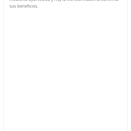
sus beneficios.