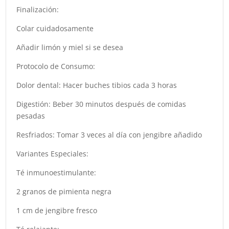
Finalización:
Colar cuidadosamente
Añadir limón y miel si se desea
Protocolo de Consumo:
Dolor dental: Hacer buches tibios cada 3 horas
Digestión: Beber 30 minutos después de comidas
pesadas
Resfriados: Tomar 3 veces al día con jengibre añadido
Variantes Especiales:
Té inmunoestimulante:
2 granos de pimienta negra
1 cm de jengibre fresco