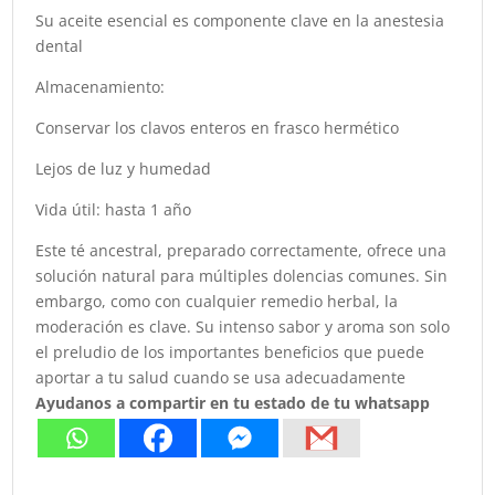
Su aceite esencial es componente clave en la anestesia
dental
Almacenamiento:
Conservar los clavos enteros en frasco hermético
Lejos de luz y humedad
Vida útil: hasta 1 año
Este té ancestral, preparado correctamente, ofrece una
solución natural para múltiples dolencias comunes. Sin
embargo, como con cualquier remedio herbal, la
moderación es clave. Su intenso sabor y aroma son solo
el preludio de los importantes beneficios que puede
aportar a tu salud cuando se usa adecuadamente
Ayudanos a compartir en tu estado de tu whatsapp