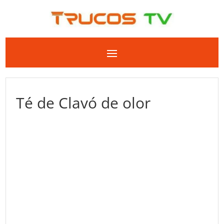
Té de Clavó de olor