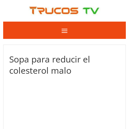
Sopa para reducir el
colesterol malo