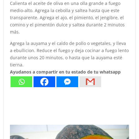
Calienta el aceite de oliva en una olla grande a fuego
medio-alto. Agrega la cebolla y saltea hasta que este
transparente. Agrega el ajo, el pimiento, el jengibre, el
comino y el pimentón dulce y saltea durante 2 minutos
más.
Agrega la auyama y el caldo de pollo o vegetales, y lleva
a ebullicion. Reduce el fuego y deja cocinar a fuego lento
durante unos 20 minutos, o hasta que la auyama esté
tierna.
Ayudanos a compartir en tu estado de tu whatsapp