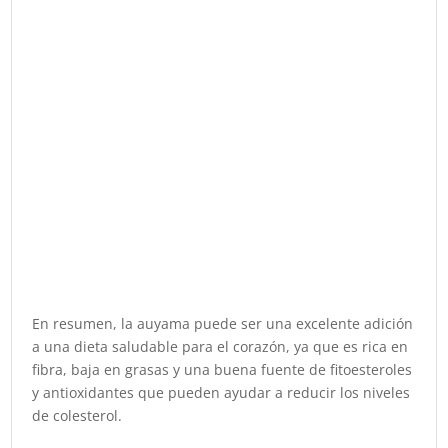
En resumen, la auyama puede ser una excelente adición
a una dieta saludable para el corazón, ya que es rica en
fibra, baja en grasas y una buena fuente de fitoesteroles
y antioxidantes que pueden ayudar a reducir los niveles
de colesterol.