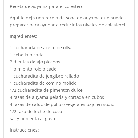
Receta de auyama para el colesterol
Aquí te dejo una receta de sopa de auyama que puedes
preparar para ayudar a reducir los niveles de colesterol:
Ingredientes:
1 cucharada de aceite de oliva
1 cebolla picada
2 dientes de ajo picados
1 pimiento rojo picado
1 cucharadita de jengibre rallado
1 cucharadita de comino molido
1/2 cucharadita de pimenton dulce
4 tazas de auyama pelada y cortada en cubos
4 tazas de caldo de pollo o vegetales bajo en sodio
1/2 taza de leche de coco
sal y pimienta al gusto
Instrucciones: