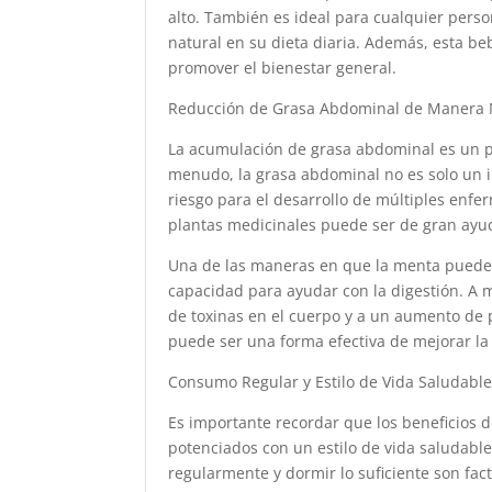
alto. También es ideal para cualquier perso
natural en su dieta diaria. Además, esta be
promover el bienestar general.
Reducción de Grasa Abdominal de Manera 
La acumulación de grasa abdominal es un 
menudo, la grasa abdominal no es solo un in
riesgo para el desarrollo de múltiples enfe
plantas medicinales puede ser de gran ayu
Una de las maneras en que la menta puede 
capacidad para ayudar con la digestión. A 
de toxinas en el cuerpo y a un aumento de 
puede ser una forma efectiva de mejorar la 
Consumo Regular y Estilo de Vida Saludable
Es importante recordar que los beneficios d
potenciados con un estilo de vida saludable
regularmente y dormir lo suficiente son fac