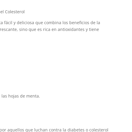
el Colesterol
a fácil y deliciosa que combina los beneficios de la
frescante, sino que es rica en antioxidantes y tiene
 las hojas de menta.
.
or aquellos que luchan contra la diabetes o colesterol