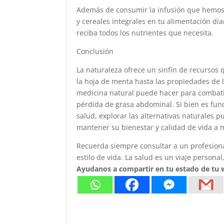
Además de consumir la infusión que hemos 
y cereales integrales en tu alimentación dia
reciba todos los nutrientes que necesita.
Conclusión
La naturaleza ofrece un sinfín de recursos
la hoja de menta hasta las propiedades de l
medicina natural puede hacer para combatir 
pérdida de grasa abdominal. Si bien es fund
salud, explorar las alternativas naturales 
mantener su bienestar y calidad de vida a
Recuerda siempre consultar a un profesiona
estilo de vida. La salud es un viaje person
Ayudanos a compartir en tu estado de tu