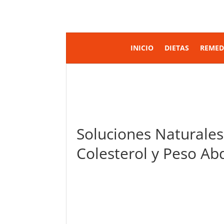
INICIO
DIETAS
REMED
Soluciones Naturales
Colesterol y Peso A