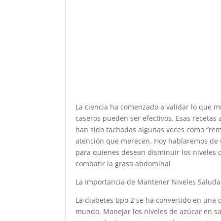
La ciencia ha comenzado a validar lo que 
caseros pueden ser efectivos. Esas recetas
han sido tachadas algunas veces como “reme
atención que merecen. Hoy hablaremos de u
para quienes desean disminuir los niveles d
combatir la grasa abdominal
La Importancia de Mantener Niveles Saluda
La diabetes tipo 2 se ha convertido en una
mundo. Manejar los niveles de azúcar en sa