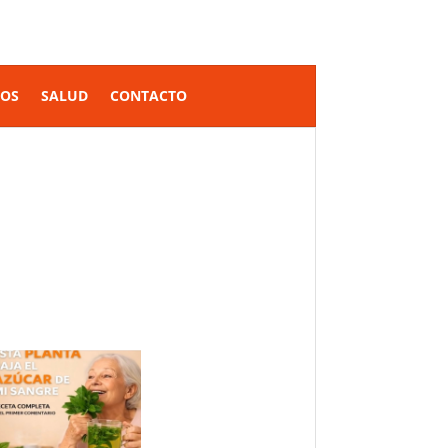
SOS
SALUD
CONTACTO