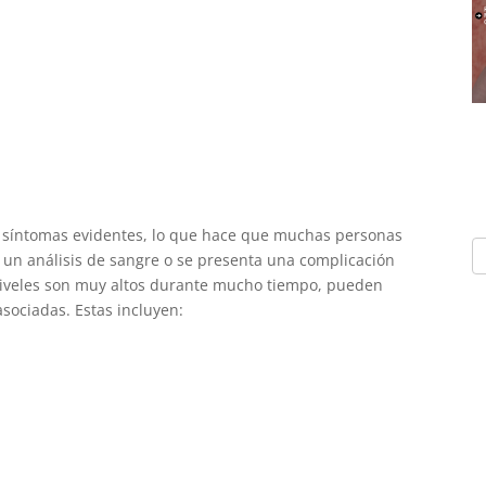
nta síntomas evidentes, lo que hace que muchas personas
a un análisis de sangre o se presenta una complicación
niveles son muy altos durante mucho tiempo, pueden
sociadas. Estas incluyen: