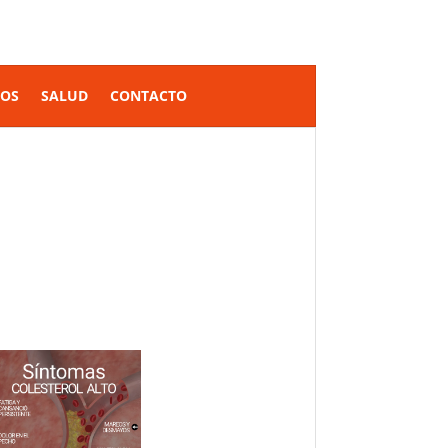
SOS
SALUD
CONTACTO