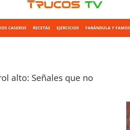
IOS CASEROS
RECETAS
EJERCICIOS
FARÁNDULA Y FAMO
ol alto: Señales que no