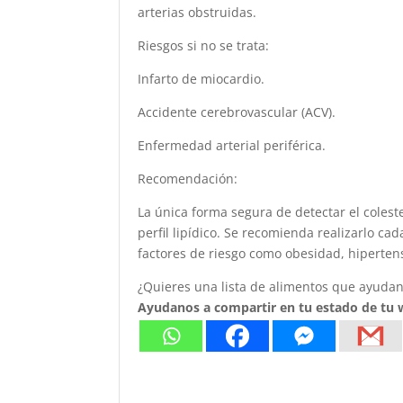
arterias obstruidas.
Riesgos si no se trata:
Infarto de miocardio.
Accidente cerebrovascular (ACV).
Enfermedad arterial periférica.
Recomendación:
La única forma segura de detectar el colest
perfil lipídico. Se recomienda realizarlo ca
factores de riesgo como obesidad, hiperten
¿Quieres una lista de alimentos que ayudan 
Ayudanos a compartir en tu estado de tu