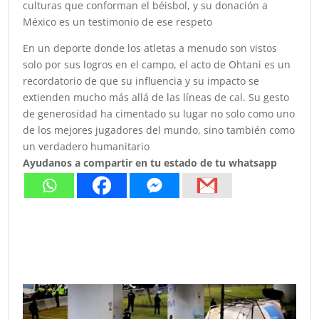
culturas que conforman el béisbol, y su donación a
México es un testimonio de ese respeto
En un deporte donde los atletas a menudo son vistos
solo por sus logros en el campo, el acto de Ohtani es un
recordatorio de que su influencia y su impacto se
extienden mucho más allá de las líneas de cal. Su gesto
de generosidad ha cimentado su lugar no solo como uno
de los mejores jugadores del mundo, sino también como
un verdadero humanitario
Ayudanos a compartir en tu estado de tu whatsapp