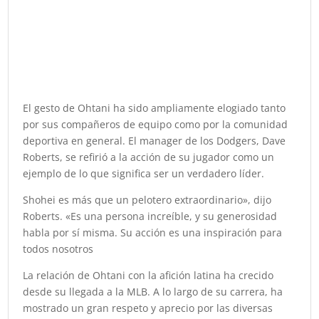
El gesto de Ohtani ha sido ampliamente elogiado tanto
por sus compañeros de equipo como por la comunidad
deportiva en general. El manager de los Dodgers, Dave
Roberts, se refirió a la acción de su jugador como un
ejemplo de lo que significa ser un verdadero líder.
Shohei es más que un pelotero extraordinario», dijo
Roberts. «Es una persona increíble, y su generosidad
habla por sí misma. Su acción es una inspiración para
todos nosotros
La relación de Ohtani con la afición latina ha crecido
desde su llegada a la MLB. A lo largo de su carrera, ha
mostrado un gran respeto y aprecio por las diversas