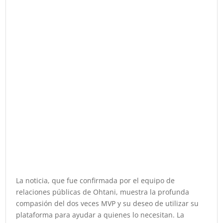
La noticia, que fue confirmada por el equipo de
relaciones públicas de Ohtani, muestra la profunda
compasión del dos veces MVP y su deseo de utilizar su
plataforma para ayudar a quienes lo necesitan. La