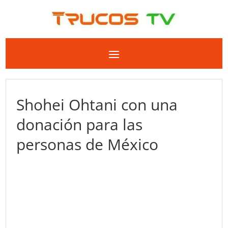
Shohei Ohtani con una
donación para las
personas de México