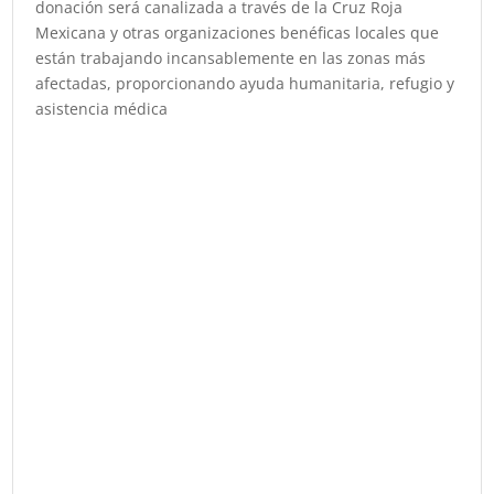
donación será canalizada a través de la Cruz Roja
Mexicana y otras organizaciones benéficas locales que
están trabajando incansablemente en las zonas más
afectadas, proporcionando ayuda humanitaria, refugio y
asistencia médica