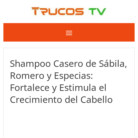
Shampoo Casero de Sábila,
Romero y Especias:
Fortalece y Estimula el
Crecimiento del Cabello