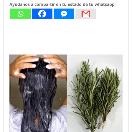
Ayudanos a compartir en tu estado de tu whatsapp