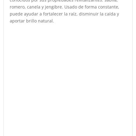
romero, canela y jengibre. Usado de forma constante,
puede ayudar a fortalecer la raíz, disminuir la caída y
aportar brillo natural.