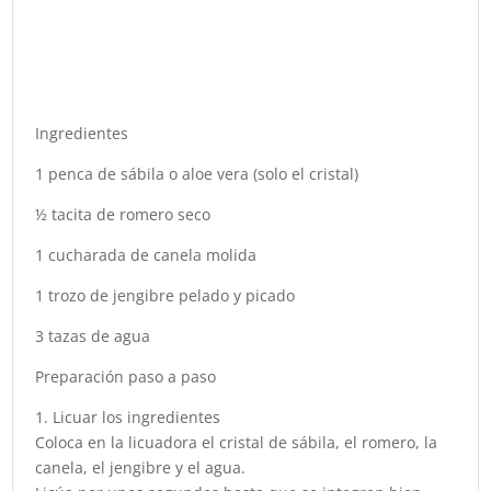
Ingredientes
1 penca de sábila o aloe vera (solo el cristal)
½ tacita de romero seco
1 cucharada de canela molida
1 trozo de jengibre pelado y picado
3 tazas de agua
Preparación paso a paso
1. Licuar los ingredientes
Coloca en la licuadora el cristal de sábila, el romero, la
canela, el jengibre y el agua.