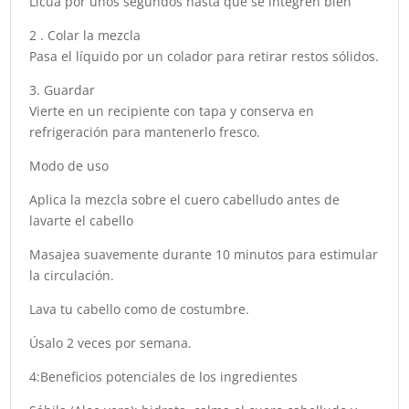
Licúa por unos segundos hasta que se integren bien
2 . Colar la mezcla
Pasa el líquido por un colador para retirar restos sólidos.
3. Guardar
Vierte en un recipiente con tapa y conserva en
refrigeración para mantenerlo fresco.
Modo de uso
Aplica la mezcla sobre el cuero cabelludo antes de
lavarte el cabello
Masajea suavemente durante 10 minutos para estimular
la circulación.
Lava tu cabello como de costumbre.
Úsalo 2 veces por semana.
4:Beneficios potenciales de los ingredientes