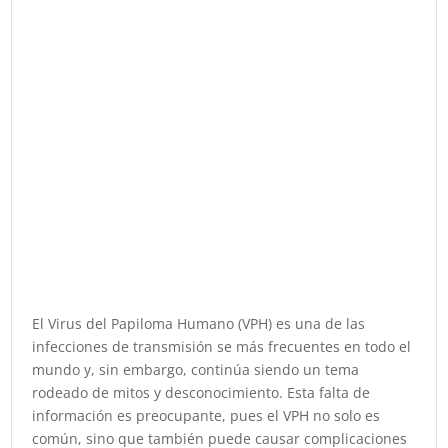
El Virus del Papiloma Humano (VPH) es una de las
infecciones de transmisión se más frecuentes en todo el
mundo y, sin embargo, continúa siendo un tema
rodeado de mitos y desconocimiento. Esta falta de
información es preocupante, pues el VPH no solo es
común, sino que también puede causar complicaciones