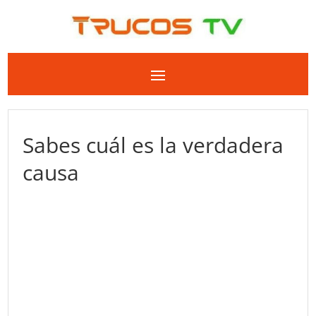
Sabes cuál es la verdadera
causa