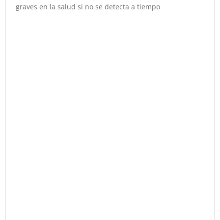
graves en la salud si no se detecta a tiempo