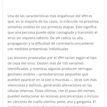
Una de las características más engañosas del VPH es
que, en la mayoría de los casos, la infección no presenta
síntomas visibles en sus primeras etapas. Esto significa
que una persona puede estar contagiada y transmitir el
virus sin siquiera saberlo. De allí radica su alta
propagación y la dificultad de controlarlo únicamente
con medidas preventivas individuales
Las lesiones provocadas por el VPH varían según el tipo
de cepa del virus. Existen más de 100 variantes
identificadas, y mientras algunas producen verrugas
genitales visibles —protuberancias pequeñas que
pueden aparecer en la piel o mucosas—, otras son más
silenciosas y dañinas, generando alteraciones en las
células internas. Estas últimas, con el paso del tiempo,
pueden evolucionar en lesiones precancerosas o incluso
en cánceres de cuello uterino, pene, ano y garganta. El