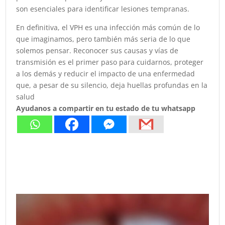
son esenciales para identificar lesiones tempranas.
En definitiva, el VPH es una infección más común de lo
que imaginamos, pero también más seria de lo que
solemos pensar. Reconocer sus causas y vías de
transmisión es el primer paso para cuidarnos, proteger
a los demás y reducir el impacto de una enfermedad
que, a pesar de su silencio, deja huellas profundas en la
salud
Ayudanos a compartir en tu estado de tu whatsapp