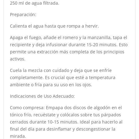
250 ml de agua filtrada.
Preparación:
Calienta el agua hasta que rompa a hervir.
Apaga el fuego, añade el romero y la manzanilla, tapa el
recipiente y deja infusionar durante 15-20 minutos. Esto
permite una extracción más completa de los principios
activos.
Cuela la mezcla con cuidado y deja que se enfríe
completamente. Es crucial que esté a temperatura
ambiente o fría para su uso en los ojos.
Indicaciones de Uso Adecuado:
Como compresa: Empapa dos discos de algodón en el
tónico frío, recuéstate y colócalos sobre tus párpados
cerrados durante 10-15 minutos. Ideal para hacerlo al
final del día para desinflamar y descongestionar la
mirada.