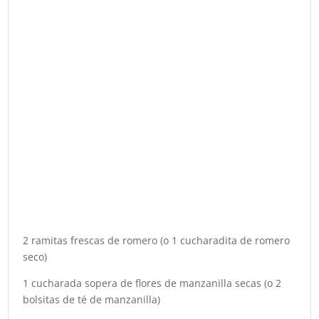
2 ramitas frescas de romero (o 1 cucharadita de romero
seco)
1 cucharada sopera de flores de manzanilla secas (o 2
bolsitas de té de manzanilla)