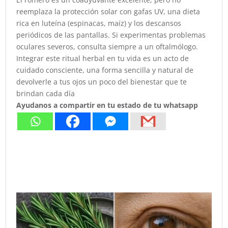
reemplaza la protección solar con gafas UV, una dieta
rica en luteína (espinacas, maíz) y los descansos
periódicos de las pantallas. Si experimentas problemas
oculares severos, consulta siempre a un oftalmólogo.
Integrar este ritual herbal en tu vida es un acto de
cuidado consciente, una forma sencilla y natural de
devolverle a tus ojos un poco del bienestar que te
brindan cada día
Ayudanos a compartir en tu estado de tu whatsapp