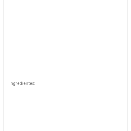
Ingredientes: