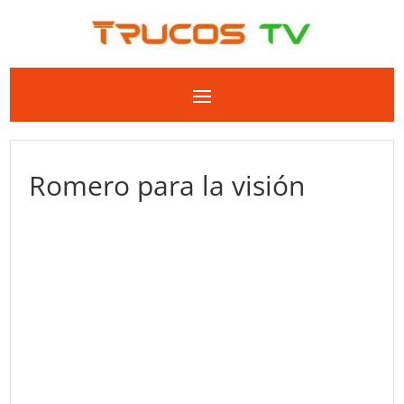
Romero para la visión