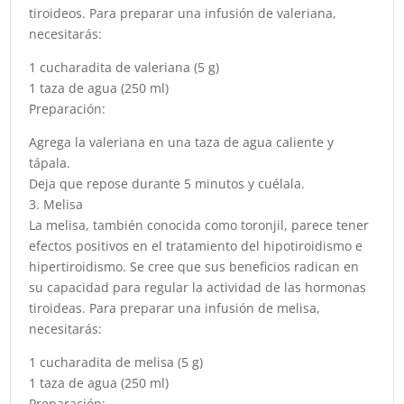
tiroideos. Para preparar una infusión de valeriana,
necesitarás:
1 cucharadita de valeriana (5 g)
1 taza de agua (250 ml)
Preparación:
Agrega la valeriana en una taza de agua caliente y
tápala.
Deja que repose durante 5 minutos y cuélala.
3. Melisa
La melisa, también conocida como toronjil, parece tener
efectos positivos en el tratamiento del hipotiroidismo e
hipertiroidismo. Se cree que sus beneficios radican en
su capacidad para regular la actividad de las hormonas
tiroideas. Para preparar una infusión de melisa,
necesitarás:
1 cucharadita de melisa (5 g)
1 taza de agua (250 ml)
Preparación: