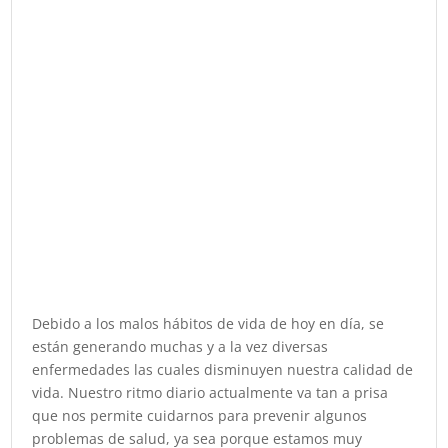
Debido a los malos hábitos de vida de hoy en día, se
están generando muchas y a la vez diversas
enfermedades las cuales disminuyen nuestra calidad de
vida. Nuestro ritmo diario actualmente va tan a prisa
que nos permite cuidarnos para prevenir algunos
problemas de salud, ya sea porque estamos muy