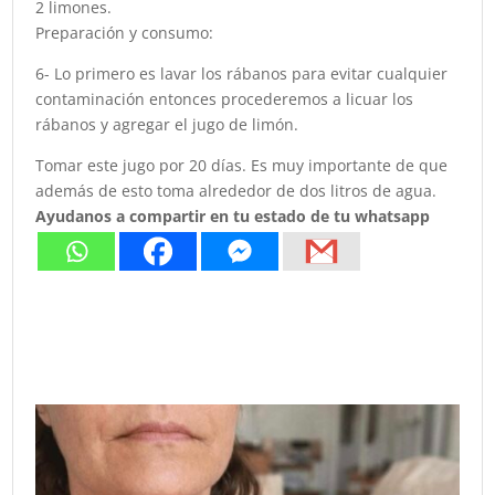
2 limones.
Preparación y consumo:
6- Lo primero es lavar los rábanos para evitar cualquier
contaminación entonces procederemos a licuar los
rábanos y agregar el jugo de limón.
Tomar este jugo por 20 días. Es muy importante de que
además de esto toma alrededor de dos litros de agua.
Ayudanos a compartir en tu estado de tu whatsapp