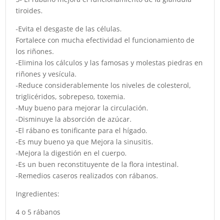
tiroides.
-Evita el desgaste de las células.
Fortalece con mucha efectividad el funcionamiento de
los riñones.
-Elimina los cálculos y las famosas y molestas piedras en
riñones y vesícula.
-Reduce considerablemente los niveles de colesterol,
triglicéridos, sobrepeso, toxemia.
-Muy bueno para mejorar la circulación.
-Disminuye la absorción de azúcar.
-El rábano es tonificante para el hígado.
-Es muy bueno ya que Mejora la sinusitis.
-Mejora la digestión en el cuerpo.
-Es un buen reconstituyente de la flora intestinal.
-Remedios caseros realizados con rábanos.
Ingredientes:
4 o 5 rábanos