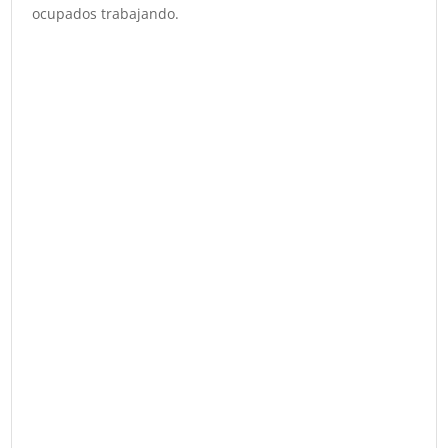
ocupados trabajando.