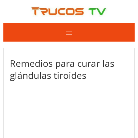
Remedios para curar las
glándulas tiroides