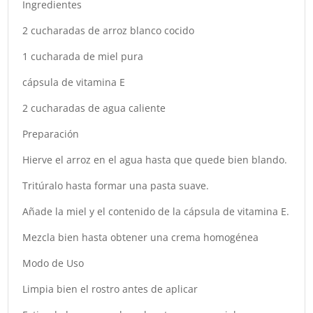
Ingredientes
2 cucharadas de arroz blanco cocido
1 cucharada de miel pura
cápsula de vitamina E
2 cucharadas de agua caliente
Preparación
Hierve el arroz en el agua hasta que quede bien blando.
Tritúralo hasta formar una pasta suave.
Añade la miel y el contenido de la cápsula de vitamina E.
Mezcla bien hasta obtener una crema homogénea
Modo de Uso
Limpia bien el rostro antes de aplicar