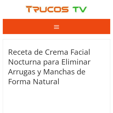
Receta de Crema Facial
Nocturna para Eliminar
Arrugas y Manchas de
Forma Natural