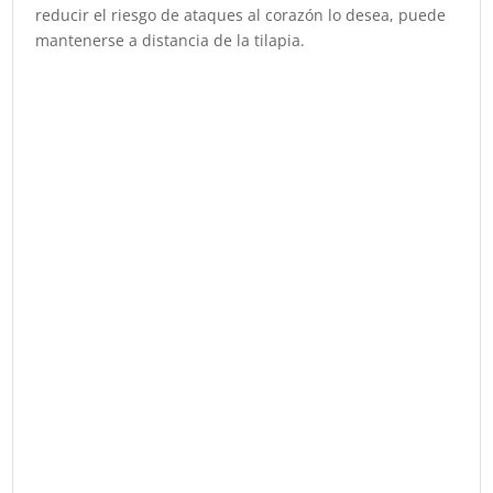
reducir el riesgo de ataques al corazón lo desea, puede
mantenerse a distancia de la tilapia.