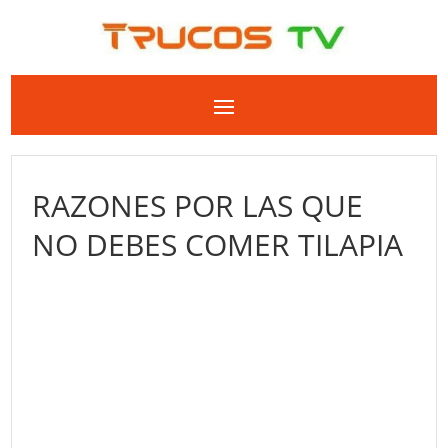
RAZONES POR LAS QUE
NO DEBES COMER TILAPIA