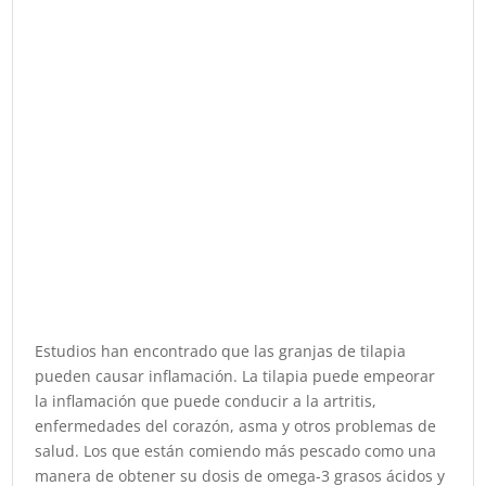
Estudios han encontrado que las granjas de tilapia
pueden causar inflamación. La tilapia puede empeorar
la inflamación que puede conducir a la artritis,
enfermedades del corazón, asma y otros problemas de
salud. Los que están comiendo más pescado como una
manera de obtener su dosis de omega-3 grasos ácidos y