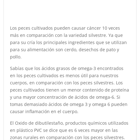
Los peces cultivados pueden causar cáncer 10 veces
más en comparación con la variedad silvestre. Ya que
para su cría los principales ingredientes que se utilizan
para su alimentación son cerdo, desechos de pato y
pollo.
Sabías que los ácidos grasos de omega-3 encontrados
en los peces cultivados es menos útil para nuestros
cuerpos, en comparación con los peces silvestres. Los
peces cultivados tienen un menor contenido de proteína
y una mayor concentración de ácidos de omega-6. Si
tomas demasiado ácidos de omega 3 y omega 6 pueden
causar inflamación en el cuerpo.
El Oxido de dibutilestaño, productos químicos utilizados
en plástico PVC se dice que es 6 veces mayor en las
zonas rurales en comparación con los peces silvestres.