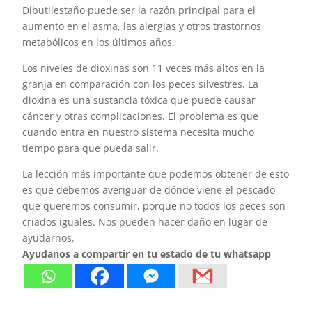
Dibutilestaño puede ser la razón principal para el
aumento en el asma, las alergias y otros trastornos
metabólicos en los últimos años.
Los niveles de dioxinas son 11 veces más altos en la
granja en comparación con los peces silvestres. La
dioxina es una sustancia tóxica que puede causar
cáncer y otras complicaciones. El problema es que
cuando entra en nuestro sistema necesita mucho
tiempo para que pueda salir.
La lección más importante que podemos obtener de esto
es que debemos averiguar de dónde viene el pescado
que queremos consumir, porque no todos los peces son
criados iguales. Nos pueden hacer daño en lugar de
ayudarnos.
Ayudanos a compartir en tu estado de tu whatsapp