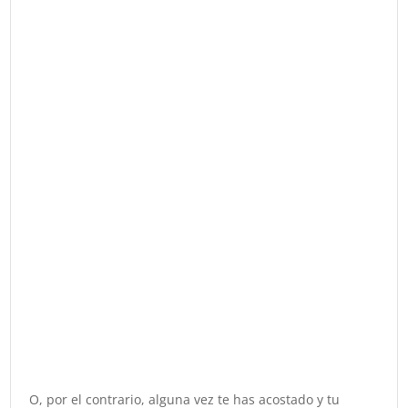
O, por el contrario, alguna vez te has acostado y tu