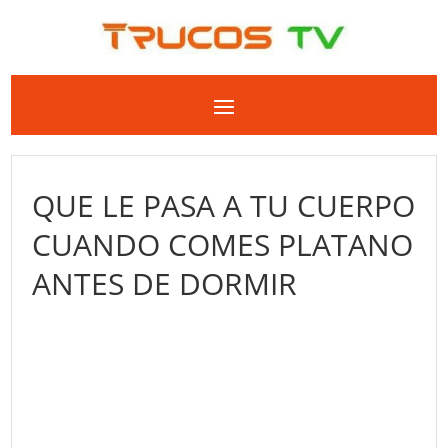
QUE LE PASA A TU CUERPO
CUANDO COMES PLATANO
ANTES DE DORMIR