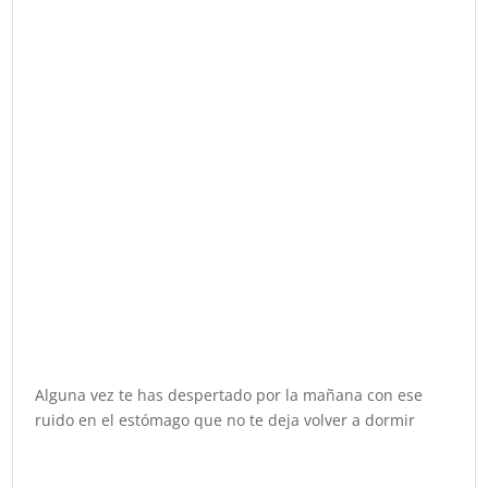
Alguna vez te has despertado por la mañana con ese
ruido en el estómago que no te deja volver a dormir