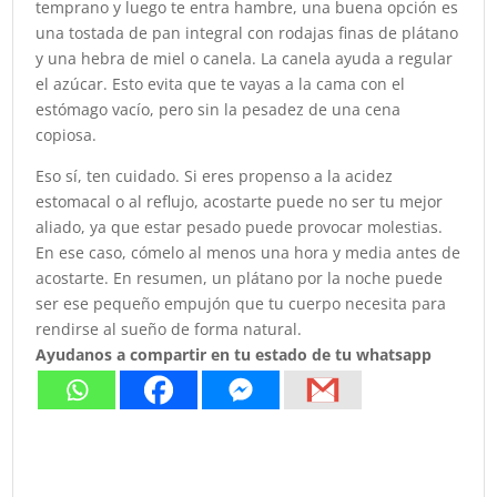
temprano y luego te entra hambre, una buena opción es
una tostada de pan integral con rodajas finas de plátano
y una hebra de miel o canela. La canela ayuda a regular
el azúcar. Esto evita que te vayas a la cama con el
estómago vacío, pero sin la pesadez de una cena
copiosa.
Eso sí, ten cuidado. Si eres propenso a la acidez
estomacal o al reflujo, acostarte puede no ser tu mejor
aliado, ya que estar pesado puede provocar molestias.
En ese caso, cómelo al menos una hora y media antes de
acostarte. En resumen, un plátano por la noche puede
ser ese pequeño empujón que tu cuerpo necesita para
rendirse al sueño de forma natural.
Ayudanos a compartir en tu estado de tu whatsapp