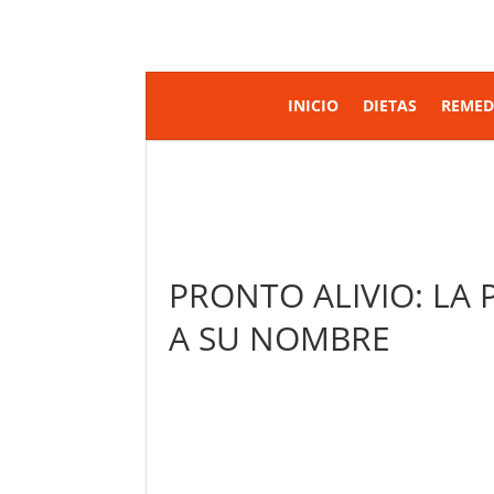
INICIO
DIETAS
REMED
PRONTO ALIVIO: LA
A SU NOMBRE