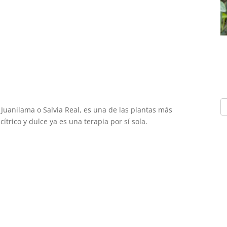
 Juanilama o Salvia Real, es una de las plantas más
ítrico y dulce ya es una terapia por sí sola.