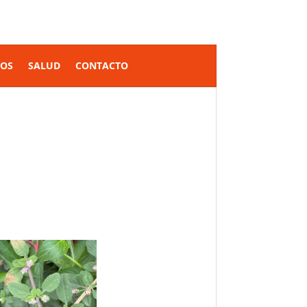
SOS
SALUD
CONTACTO