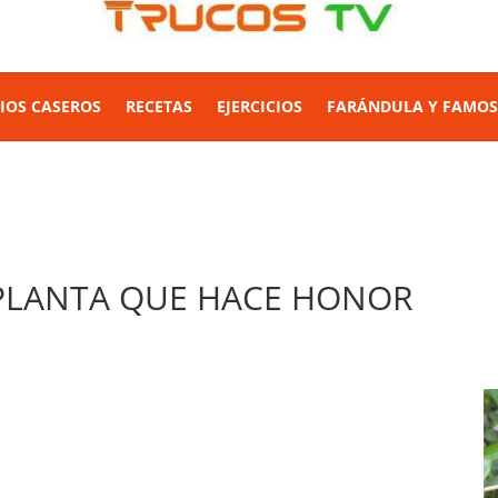
IOS CASEROS
RECETAS
EJERCICIOS
FARÁNDULA Y FAMO
 PLANTA QUE HACE HONOR