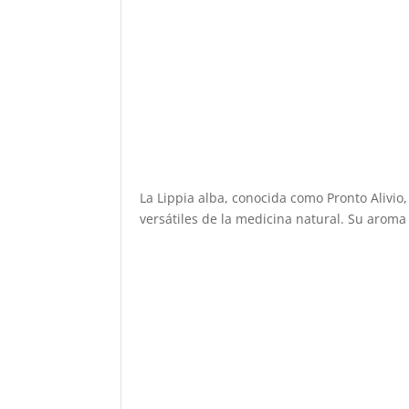
La Lippia alba, conocida como Pronto Alivio,
versátiles de la medicina natural. Su aroma c