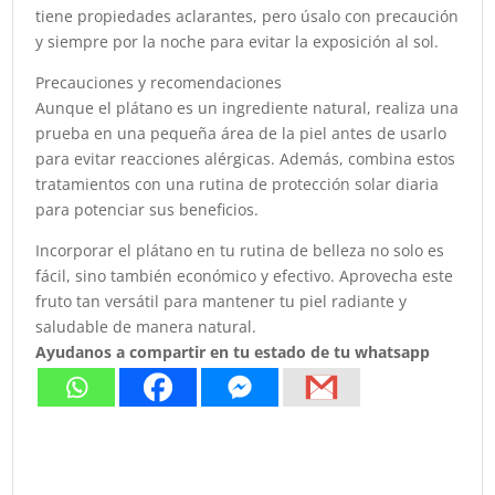
tiene propiedades aclarantes, pero úsalo con precaución
y siempre por la noche para evitar la exposición al sol.
Precauciones y recomendaciones
Aunque el plátano es un ingrediente natural, realiza una
prueba en una pequeña área de la piel antes de usarlo
para evitar reacciones alérgicas. Además, combina estos
tratamientos con una rutina de protección solar diaria
para potenciar sus beneficios.
Incorporar el plátano en tu rutina de belleza no solo es
fácil, sino también económico y efectivo. Aprovecha este
fruto tan versátil para mantener tu piel radiante y
saludable de manera natural.
Ayudanos a compartir en tu estado de tu whatsapp