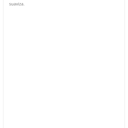
suaviza.