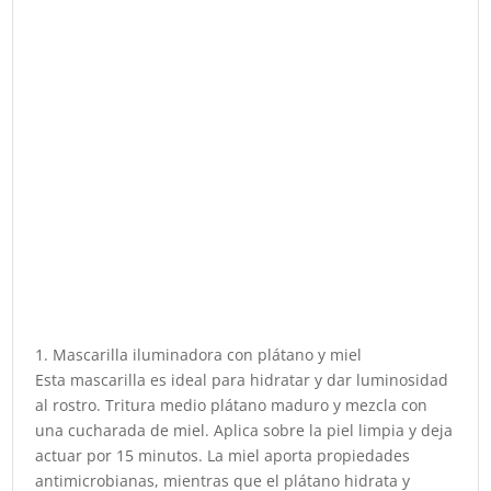
1. Mascarilla iluminadora con plátano y miel
Esta mascarilla es ideal para hidratar y dar luminosidad
al rostro. Tritura medio plátano maduro y mezcla con
una cucharada de miel. Aplica sobre la piel limpia y deja
actuar por 15 minutos. La miel aporta propiedades
antimicrobianas, mientras que el plátano hidrata y