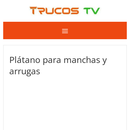
Plátano para manchas y
arrugas