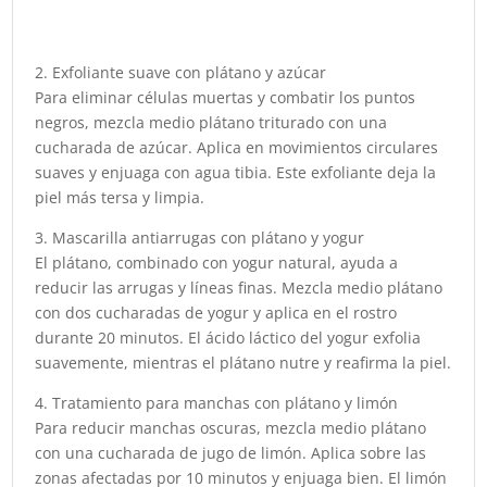
2. Exfoliante suave con plátano y azúcar
Para eliminar células muertas y combatir los puntos
negros, mezcla medio plátano triturado con una
cucharada de azúcar. Aplica en movimientos circulares
suaves y enjuaga con agua tibia. Este exfoliante deja la
piel más tersa y limpia.
3. Mascarilla antiarrugas con plátano y yogur
El plátano, combinado con yogur natural, ayuda a
reducir las arrugas y líneas finas. Mezcla medio plátano
con dos cucharadas de yogur y aplica en el rostro
durante 20 minutos. El ácido láctico del yogur exfolia
suavemente, mientras el plátano nutre y reafirma la piel.
4. Tratamiento para manchas con plátano y limón
Para reducir manchas oscuras, mezcla medio plátano
con una cucharada de jugo de limón. Aplica sobre las
zonas afectadas por 10 minutos y enjuaga bien. El limón