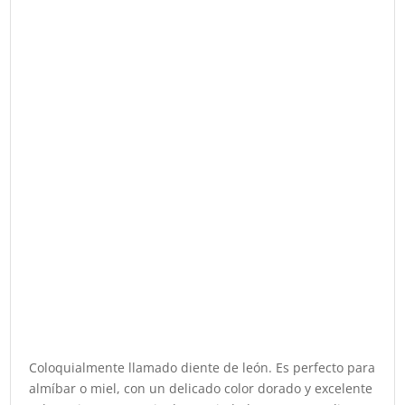
Coloquialmente llamado diente de león. Es perfecto para
almíbar o miel, con un delicado color dorado y excelente