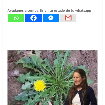
Ayudanos a compartir en tu estado de tu whatsapp