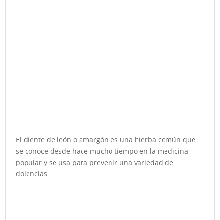
El diente de león o amargón es una hierba común que
se conoce desde hace mucho tiempo en la medicina
popular y se usa para prevenir una variedad de
dolencias