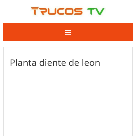
Planta diente de leon