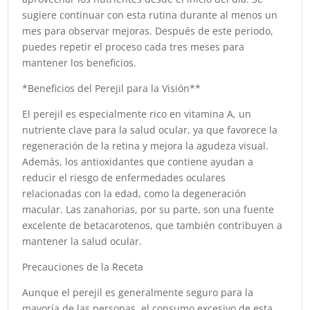
sugiere continuar con esta rutina durante al menos un
mes para observar mejoras. Después de este periodo,
puedes repetir el proceso cada tres meses para
mantener los beneficios.
*Beneficios del Perejil para la Visión**
El perejil es especialmente rico en vitamina A, un
nutriente clave para la salud ocular, ya que favorece la
regeneración de la retina y mejora la agudeza visual.
Además, los antioxidantes que contiene ayudan a
reducir el riesgo de enfermedades oculares
relacionadas con la edad, como la degeneración
macular. Las zanahorias, por su parte, son una fuente
excelente de betacarotenos, que también contribuyen a
mantener la salud ocular.
Precauciones de la Receta
Aunque el perejil es generalmente seguro para la
mayoría de las personas, el consumo excesivo de esta