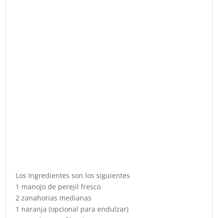
Los Ingredientes son los siguientes
1 manojo de perejil fresco
2 zanahorias medianas
1 naranja (opcional para endulzar)