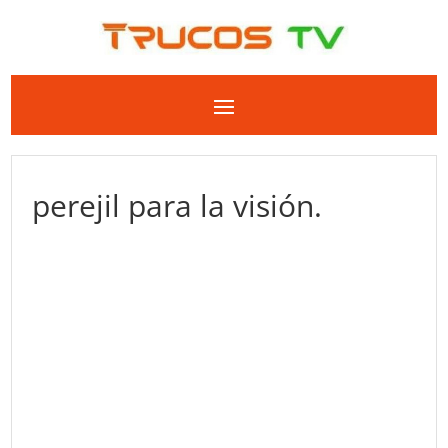
perejil para la visión.