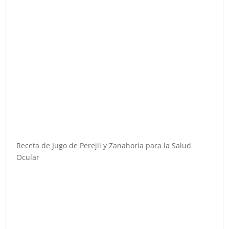
Receta de Jugo de Perejil y Zanahoria para la Salud
Ocular