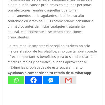
planta puede causar problemas en algunas personas
con afecciones renales o aquellas que toman
medicamentos anticoagulantes, debido a su alto
contenido en vitamina K. Es recomendable consultar a
un médico antes de iniciar cualquier tratamiento
natural, especialmente si se tienen condiciones
preexistentes.
En resumen, incorporar el perejil en tu dieta no solo
mejora el sabor de tus platillos, sino que también puede
ofrecer importantes beneficios para tu salud ocular. Con
recetas simples y naturales, puedes aprovechar al
máximo las propiedades de este superalimento.
Ayudanos a compartir en tu estado de tu whatsapp