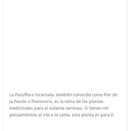
La Passiflora incarnata, también conocida como Flor de
la Pasión o Pasionaria, es la reina de las plantas
medicinales para el sistema nervioso. Si tienes mil
pensamientos al irte a la cama, esta planta es para ti.