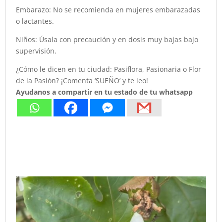
Embarazo: No se recomienda en mujeres embarazadas
o lactantes.
Niños: Úsala con precaución y en dosis muy bajas bajo
supervisión.
¿Cómo le dicen en tu ciudad: Pasiflora, Pasionaria o Flor
de la Pasión? ¡Comenta ‘SUEÑO’ y te leo!
Ayudanos a compartir en tu estado de tu whatsapp