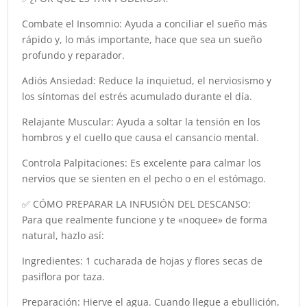
Combate el Insomnio: Ayuda a conciliar el sueño más
rápido y, lo más importante, hace que sea un sueño
profundo y reparador.
Adiós Ansiedad: Reduce la inquietud, el nerviosismo y
los síntomas del estrés acumulado durante el día.
Relajante Muscular: Ayuda a soltar la tensión en los
hombros y el cuello que causa el cansancio mental.
Controla Palpitaciones: Es excelente para calmar los
nervios que se sienten en el pecho o en el estómago.
✅ CÓMO PREPARAR LA INFUSIÓN DEL DESCANSO:
Para que realmente funcione y te «noquee» de forma
natural, hazlo así:
Ingredientes: 1 cucharada de hojas y flores secas de
pasiflora por taza.
Preparación: Hierve el agua. Cuando llegue a ebullición,