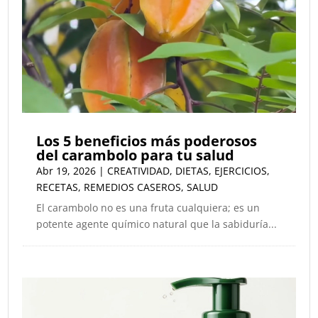
Los 5 beneficios más poderosos
del carambolo para tu salud
Abr 19, 2026
|
CREATIVIDAD
,
DIETAS
,
EJERCICIOS
,
RECETAS
,
REMEDIOS CASEROS
,
SALUD
El carambolo no es una fruta cualquiera; es un
potente agente químico natural que la sabiduría...