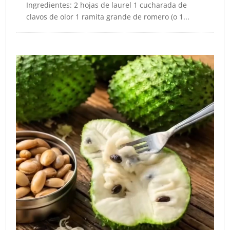
Ingredientes: 2 hojas de laurel 1 cucharada de
clavos de olor 1 ramita grande de romero (o 1...