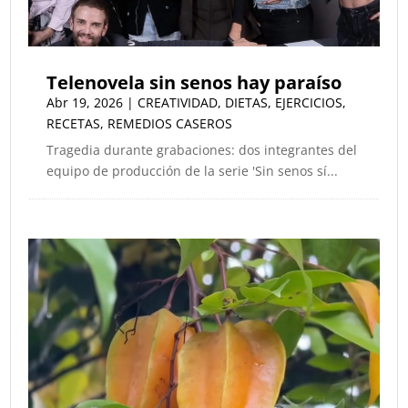
Telenovela sin senos hay paraíso
Abr 19, 2026
|
CREATIVIDAD
,
DIETAS
,
EJERCICIOS
,
RECETAS
,
REMEDIOS CASEROS
Tragedia durante grabaciones: dos integrantes del
equipo de producción de la serie 'Sin senos sí...