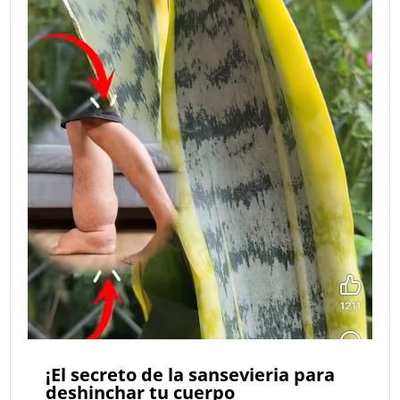
¡El secreto de la sansevieria para
deshinchar tu cuerpo