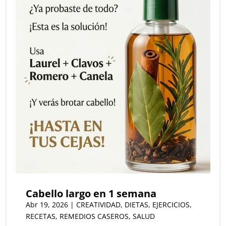
Cabello largo en 1 semana
Abr 19, 2026
|
CREATIVIDAD
,
DIETAS
,
EJERCICIOS
,
RECETAS
,
REMEDIOS CASEROS
,
SALUD