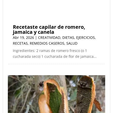
Recetaste capilar de romero,
jamaica y canela
Abr 19, 2026
|
CREATIVIDAD
,
DIETAS
,
EJERCICIOS
,
RECETAS
,
REMEDIOS CASEROS
,
SALUD
Ingredientes: 2 ramas de romero fresco (o 1
cucharada seco) 1 cucharada de flor de jamaica...