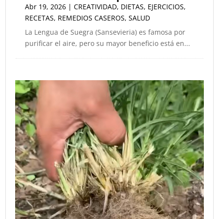
Abr 19, 2026
|
CREATIVIDAD
,
DIETAS
,
EJERCICIOS
,
RECETAS
,
REMEDIOS CASEROS
,
SALUD
La Lengua de Suegra (Sansevieria) es famosa por
purificar el aire, pero su mayor beneficio está en...