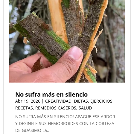
No sufra más en silencio
Abr 19, 2026
|
CREATIVIDAD
,
DIETAS
,
EJERCICIOS
,
RECETAS
,
REMEDIOS CASEROS
,
SALUD
NO SUFRA MÁS EN SILENCIO! APAGUE ESE ARDOR
Y DESINFLE SUS HEMORROIDES CON LA CORTEZA
DE GUÁSIMO La...