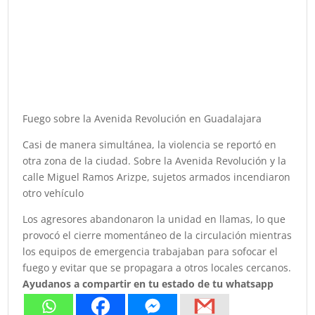
Fuego sobre la Avenida Revolución en Guadalajara
Casi de manera simultánea, la violencia se reportó en
otra zona de la ciudad. Sobre la Avenida Revolución y la
calle Miguel Ramos Arizpe, sujetos armados incendiaron
otro vehículo
Los agresores abandonaron la unidad en llamas, lo que
provocó el cierre momentáneo de la circulación mientras
los equipos de emergencia trabajaban para sofocar el
fuego y evitar que se propagara a otros locales cercanos.
Ayudanos a compartir en tu estado de tu whatsapp