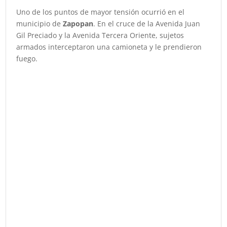
Uno de los puntos de mayor tensión ocurrió en el
municipio de
Zapopan
. En el cruce de la Avenida Juan
Gil Preciado y la Avenida Tercera Oriente, sujetos
armados interceptaron una camioneta y le prendieron
fuego.