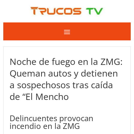
Noche de fuego en la ZMG:
Queman autos y detienen
a sospechosos tras caída
de “El Mencho
Delincuentes provocan
incendio en la ZMG