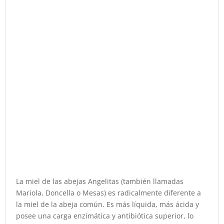
La miel de las abejas Angelitas (también llamadas
Mariola, Doncella o Mesas) es radicalmente diferente a
la miel de la abeja común. Es más líquida, más ácida y
posee una carga enzimática y antibiótica superior, lo