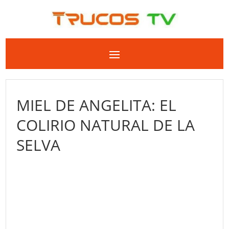
MIEL DE ANGELITA: EL
COLIRIO NATURAL DE LA
SELVA