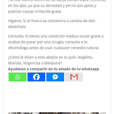
en los ojos, ya que su densidad y pH no son aptos y
podrían causar irritación grave.
Higiene: Si el frasco se contamina o cambia de olor,
deséchalo.
Consulta: Si tienes una condición médica ocular grave o
acabas de pasar por una cirugía, consulta a tu
oftalmólogo antes de usar cualquier remedio natural.
¿Cómo le dicen a esta abejita en tu país: Angelita,
Mariola, Virgencita o Melipona?
Ayudanos a compartir en tu estado de tu whatsapp