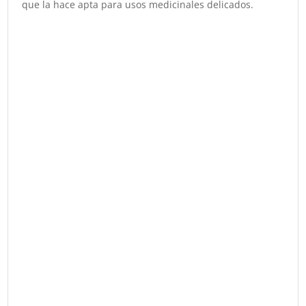
que la hace apta para usos medicinales delicados.