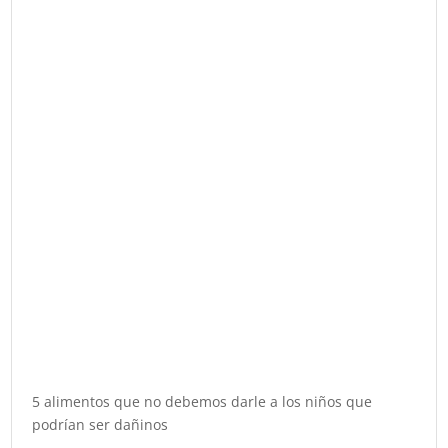
5 alimentos que no debemos darle a los niños que
podrían ser dañinos