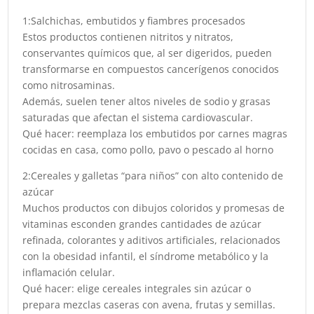
1:Salchichas, embutidos y fiambres procesados
Estos productos contienen nitritos y nitratos,
conservantes químicos que, al ser digeridos, pueden
transformarse en compuestos cancerígenos conocidos
como nitrosaminas.
Además, suelen tener altos niveles de sodio y grasas
saturadas que afectan el sistema cardiovascular.
Qué hacer: reemplaza los embutidos por carnes magras
cocidas en casa, como pollo, pavo o pescado al horno
2:Cereales y galletas “para niños” con alto contenido de
azúcar
Muchos productos con dibujos coloridos y promesas de
vitaminas esconden grandes cantidades de azúcar
refinada, colorantes y aditivos artificiales, relacionados
con la obesidad infantil, el síndrome metabólico y la
inflamación celular.
Qué hacer: elige cereales integrales sin azúcar o
prepara mezclas caseras con avena, frutas y semillas.