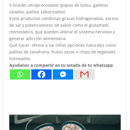
5:Snacks ultraprocesados (papas de bolsa, galletas
saladas, palitos saborizados)
Estos productos combinan grasas hidrogenadas, exceso
de sal y potenciadores de sabor como el glutamato
monosódico, que pueden alterar el sistema nervioso y
generar adicción alimentaria.
Qué hacer: ofrece a los niños opciones naturales como
palitos de zanahoria, frutas secas o chips de vegetales
horneados.
Ayudanos a compartir en tu estado de tu whatsapp