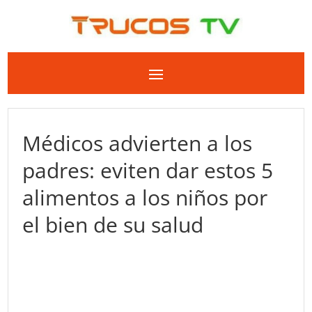
Médicos advierten a los
padres: eviten dar estos 5
alimentos a los niños por
el bien de su salud