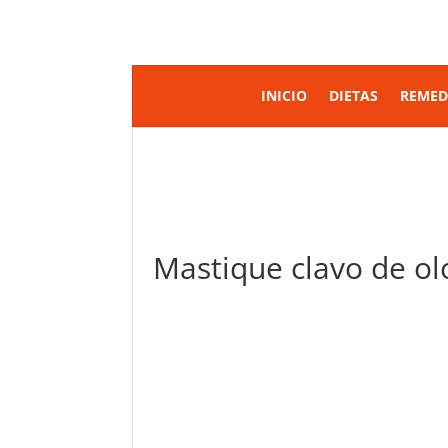
INICIO
DIETAS
REMED
Mastique clavo de ol