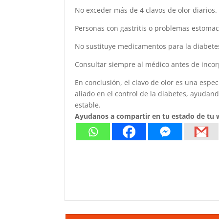
No exceder más de 4 clavos de olor diarios.
Personas con gastritis o problemas estoma
No sustituye medicamentos para la diabete
Consultar siempre al médico antes de incorpo
En conclusión, el clavo de olor es una esp
aliado en el control de la diabetes, ayudan
estable.
Ayudanos a compartir en tu estado de tu