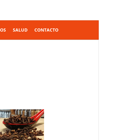
SOS
SALUD
CONTACTO