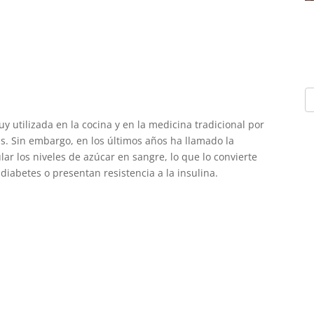
y utilizada en la cocina y en la medicina tradicional por
s. Sin embargo, en los últimos años ha llamado la
ar los niveles de azúcar en sangre, lo que lo convierte
iabetes o presentan resistencia a la insulina.