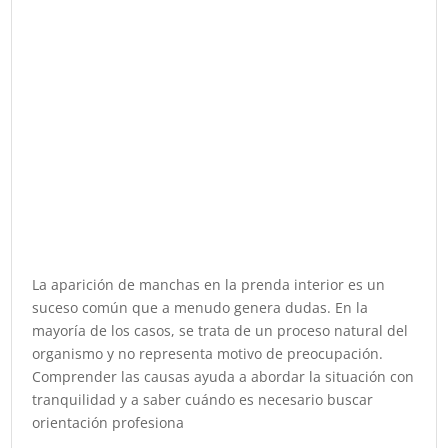
La aparición de manchas en la prenda interior es un
suceso común que a menudo genera dudas. En la
mayoría de los casos, se trata de un proceso natural del
organismo y no representa motivo de preocupación.
Comprender las causas ayuda a abordar la situación con
tranquilidad y a saber cuándo es necesario buscar
orientación profesiona