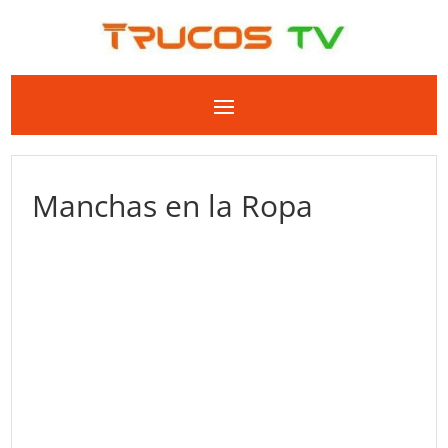
Manchas en la Ropa