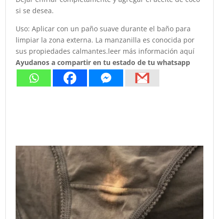
si se desea.
Uso: Aplicar con un paño suave durante el baño para
limpiar la zona externa. La manzanilla es conocida por
sus propiedades calmantes.leer más información aquí
Ayudanos a compartir en tu estado de tu whatsapp