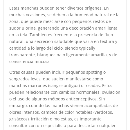
Estas manchas pueden tener diversos orígenes. En
muchas ocasiones, se deben a la humedad natural de la
zona, que puede mezclarse con pequeños restos de
sudor u orina, generando una decoloración amarillenta
en la tela. También es frecuente la presencia de flujo
natural, una secreción saludable que varía en textura y
cantidad a lo largo del ciclo, siendo typically
transparente, blanquecina o ligeramente amarilla, y de
consistencia mucosa
Otras causas pueden incluir pequeños spotting o
sangrados leves, que suelen manifestarse como
manchas marrones (sangre antigua) o rosadas. Estos
pueden relacionarse con cambios hormonales, ovulación
o el uso de algunos métodos anticonceptivos. Sin
embargo, cuando las manchas vienen acompañadas de
olores intensos, cambios de color notables (verdosos,
grisáceos), irritación o molestias, es importante
consultar con un especialista para descartar cualquier