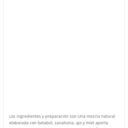
Los ingredientes y preparación son Una mezcla natural
elaborada con betabel, zanahoria, ajo y miel aporta