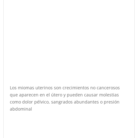
Los miomas uterinos son crecimientos no cancerosos
que aparecen en el útero y pueden causar molestias
como dolor pélvico, sangrados abundantes o presión
abdominal