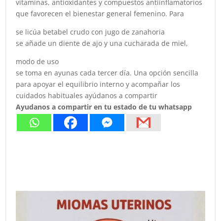
vitaminas, antioxidantes y compuestos antiinflamatorios
que favorecen el bienestar general femenino. Para
se licúa betabel crudo con jugo de zanahoria
se añade un diente de ajo y una cucharada de miel,
modo de uso
se toma en ayunas cada tercer día. Una opción sencilla
para apoyar el equilibrio interno y acompañar los
cuidados habituales ayúdanos a compartir
Ayudanos a compartir en tu estado de tu whatsapp