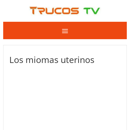
Los miomas uterinos