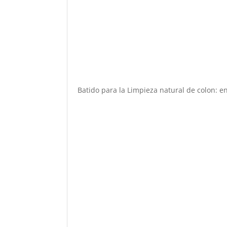
Batido para la Limpieza natural de colon: 