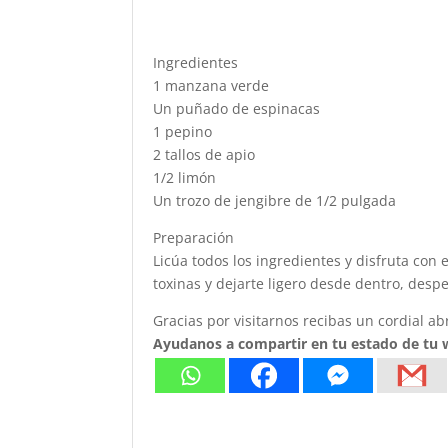
Ingredientes
1 manzana verde
Un puñado de espinacas
1 pepino
2 tallos de apio
1/2 limón
Un trozo de jengibre de 1/2 pulgada
Preparación
Licúa todos los ingredientes y disfruta con
toxinas y dejarte ligero desde dentro, desp
Gracias por visitarnos recibas un cordial ab
Ayudanos a compartir en tu estado de tu