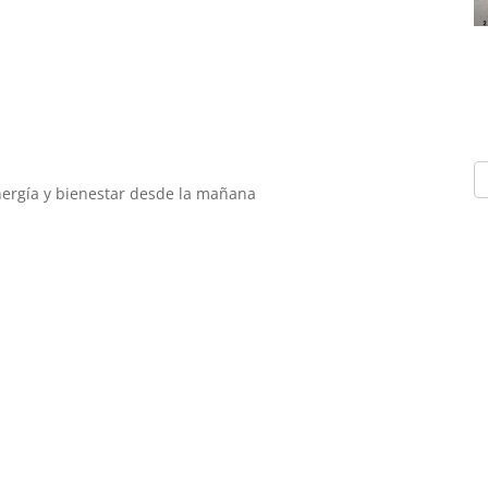
energía y bienestar desde la mañana