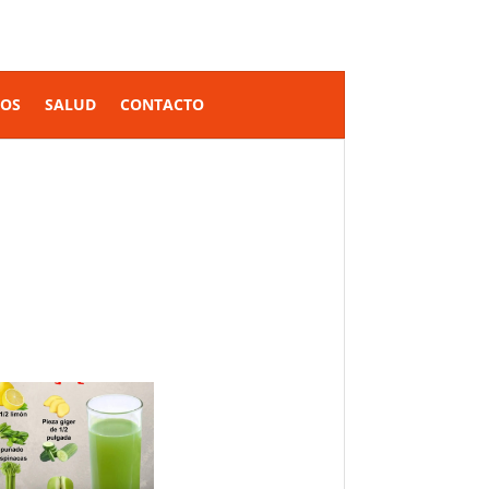
SOS
SALUD
CONTACTO