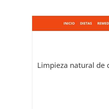
INICIO
DIETAS
REMED
Limpieza natural de 