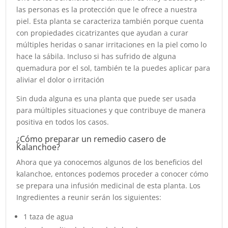
las personas es la protección que le ofrece a nuestra
piel. Esta planta se caracteriza también porque cuenta
con propiedades cicatrizantes que ayudan a curar
múltiples heridas o sanar irritaciones en la piel como lo
hace la sábila. Incluso si has sufrido de alguna
quemadura por el sol, también te la puedes aplicar para
aliviar el dolor o irritación
Sin duda alguna es una planta que puede ser usada
para múltiples situaciones y que contribuye de manera
positiva en todos los casos.
¿Cómo preparar un remedio casero de
Kalanchoe?
Ahora que ya conocemos algunos de los beneficios del
kalanchoe, entonces podemos proceder a conocer cómo
se prepara una infusión medicinal de esta planta. Los
Ingredientes a reunir serán los siguientes:
1 taza de agua