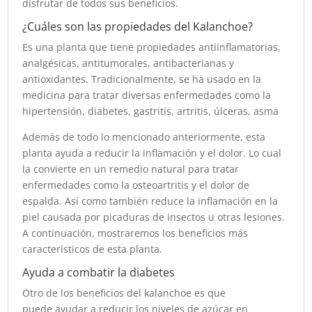
disfrutar de todos sus beneficios.
¿Cuáles son las propiedades del Kalanchoe?
Es una planta que tiene propiedades antiinflamatorias,
analgésicas, antitumorales, antibacterianas y
antioxidantes. Tradicionalmente, se ha usado en la
medicina para tratar diversas enfermedades como la
hipertensión, diabetes, gastritis, artritis, úlceras, asma
Además de todo lo mencionado anteriormente, esta
planta ayuda a reducir la inflamación y el dolor. Lo cual
la convierte en un remedio natural para tratar
enfermedades como la osteoartritis y el dolor de
espalda. Así como también reduce la inflamación en la
piel causada por picaduras de insectos u otras lesiones.
A continuación, mostraremos los beneficios más
característicos de esta planta.
Ayuda a combatir la diabetes
Otro de los beneficios del kalanchoe es que
puede ayudar a reducir los niveles de azúcar en