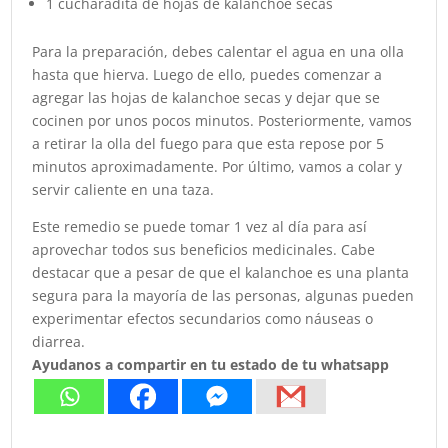
1 cucharadita de hojas de kalanchoe secas
Para la preparación, debes calentar el agua en una olla
hasta que hierva. Luego de ello, puedes comenzar a
agregar las hojas de kalanchoe secas y dejar que se
cocinen por unos pocos minutos. Posteriormente, vamos
a retirar la olla del fuego para que esta repose por 5
minutos aproximadamente. Por último, vamos a colar y
servir caliente en una taza.
Este remedio se puede tomar 1 vez al día para así
aprovechar todos sus beneficios medicinales. Cabe
destacar que a pesar de que el kalanchoe es una planta
segura para la mayoría de las personas, algunas pueden
experimentar efectos secundarios como náuseas o
diarrea.
Ayudanos a compartir en tu estado de tu whatsapp