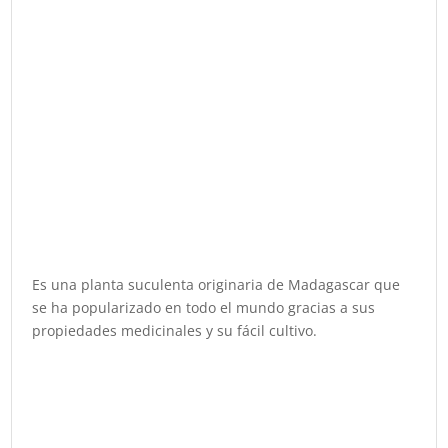
Es una planta suculenta originaria de Madagascar que
se ha popularizado en todo el mundo gracias a sus
propiedades medicinales y su fácil cultivo.