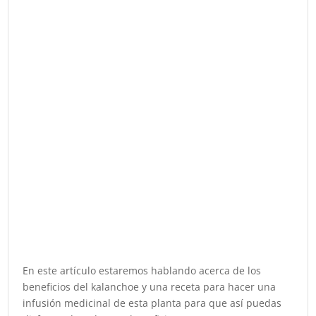
En este artículo estaremos hablando acerca de los
beneficios del kalanchoe y una receta para hacer una
infusión medicinal de esta planta para que así puedas