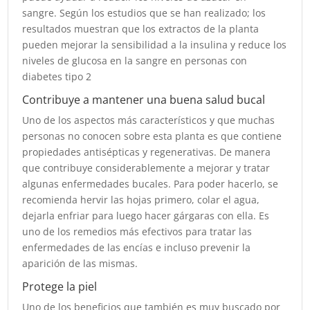
sangre. Según los estudios que se han realizado; los
resultados muestran que los extractos de la planta
pueden mejorar la sensibilidad a la insulina y reduce los
niveles de glucosa en la sangre en personas con
diabetes tipo 2
Contribuye a mantener una buena salud bucal
Uno de los aspectos más característicos y que muchas
personas no conocen sobre esta planta es que contiene
propiedades antisépticas y regenerativas. De manera
que contribuye considerablemente a mejorar y tratar
algunas enfermedades bucales. Para poder hacerlo, se
recomienda hervir las hojas primero, colar el agua,
dejarla enfriar para luego hacer gárgaras con ella. Es
uno de los remedios más efectivos para tratar las
enfermedades de las encías e incluso prevenir la
aparición de las mismas.
Protege la piel
Uno de los beneficios que también es muy buscado por