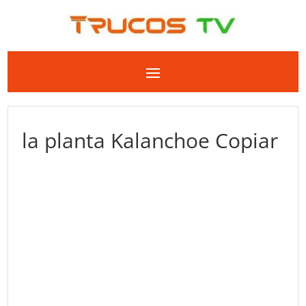
la planta Kalanchoe Copiar