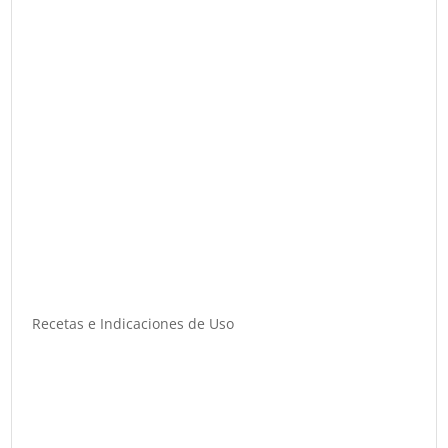
Recetas e Indicaciones de Uso