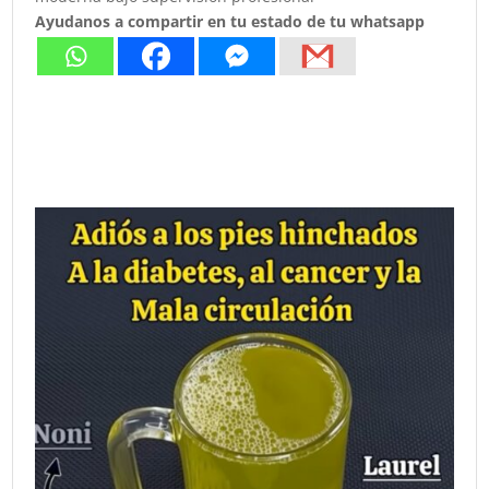
Ayudanos a compartir en tu estado de tu whatsapp