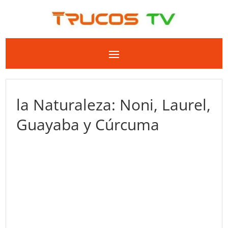
la Naturaleza: Noni, Laurel,
Guayaba y Cúrcuma