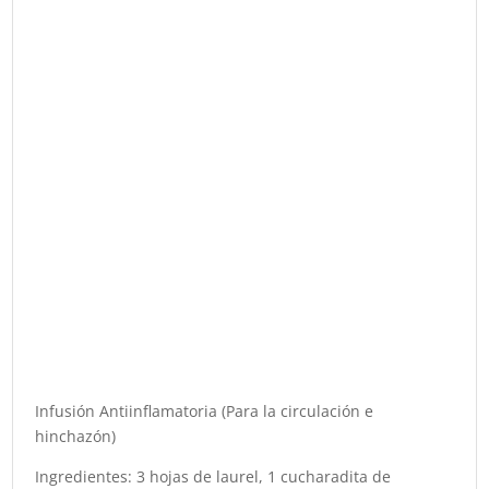
Infusión Antiinflamatoria (Para la circulación e
hinchazón)
Ingredientes: 3 hojas de laurel, 1 cucharadita de