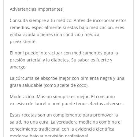
Advertencias Importantes
Consulta siempre a tu médico: Antes de incorporar estos
remedios, especialmente si estás bajo medicación, eres
embarazada o tienes una condición médica
preexistente.
El noni puede interactuar con medicamentos para la
presión arterial y la diabetes. Su sabor es fuerte y
amargo.
La cúrcuma se absorbe mejor con pimienta negra y una
grasa saludable (como aceite de coco).
Moderación: Más no siempre es mejor. El consumo
excesivo de laurel o noni puede tener efectos adversos.
Estas recetas son un complemento para promover la
salud, no una cura. La verdadera medicina combina el
conocimiento tradicional con la evidencia científica
moderna bajo supervisión profesional