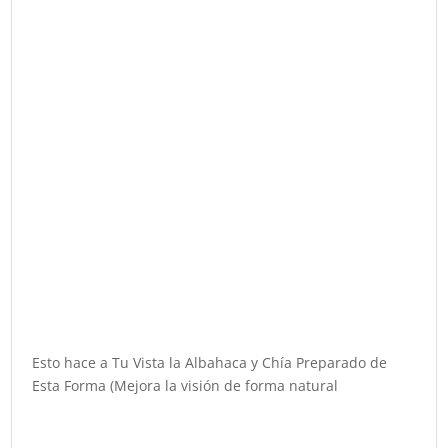
Esto hace a Tu Vista la Albahaca y Chía Preparado de
Esta Forma (Mejora la visión de forma natural