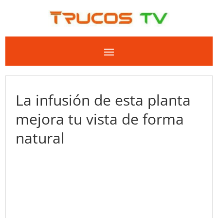
La infusión de esta planta
mejora tu vista de forma
natural