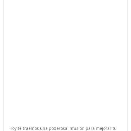
Hoy te traemos una poderosa infusión para mejorar tu