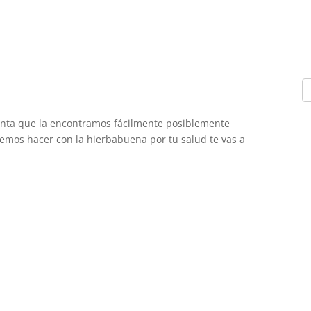
anta que la encontramos fácilmente posiblemente
emos hacer con la hierbabuena por tu salud te vas a