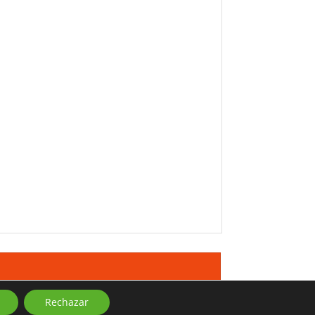
Rechazar