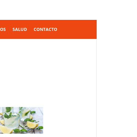
SOS
SALUD
CONTACTO