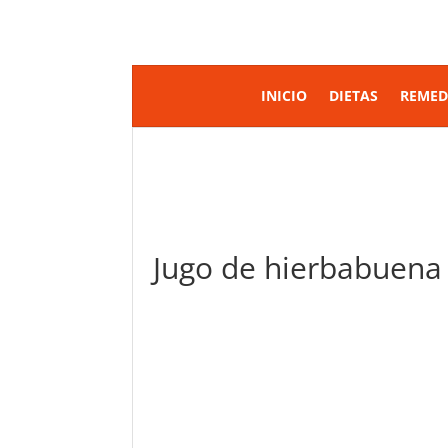
INICIO
DIETAS
REMED
Jugo de hierbabuena