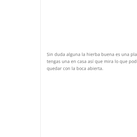
Sin duda alguna la hierba buena es una pl
tengas una en casa así que mira lo que pod
quedar con la boca abierta.