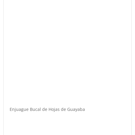
Enjuague Bucal de Hojas de Guayaba