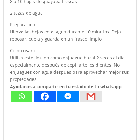
8 a 10 hojas de guayaba frescas
2 tazas de agua
Preparación:
Hierve las hojas en el agua durante 10 minutos. Deja
reposar, cuela y guarda en un frasco limpio.
Cómo usarlo:
Utiliza este líquido como enjuague bucal 2 veces al día,
especialmente después de cepillarte los dientes. No
enjuagues con agua después para aprovechar mejor sus
propiedades
Ayudanos a compartir en tu estado de tu whatsapp