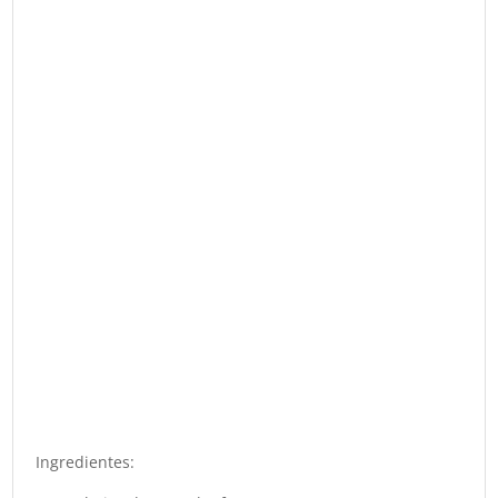
Ingredientes: