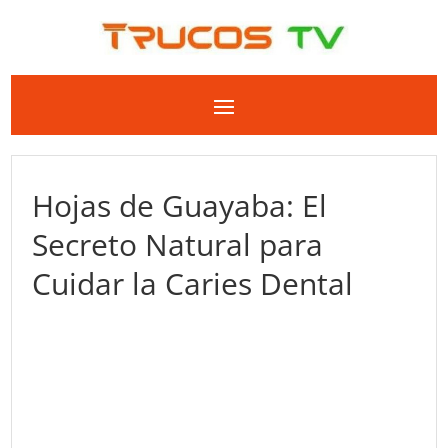
Hojas de Guayaba: El
Secreto Natural para
Cuidar la Caries Dental