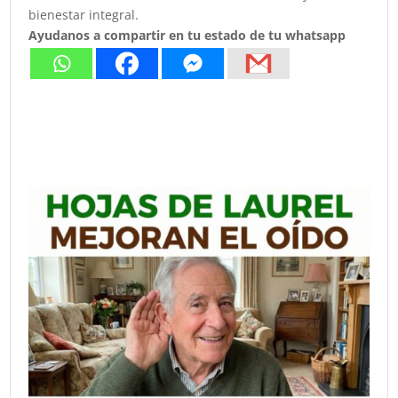
bienestar integral.
Ayudanos a compartir en tu estado de tu whatsapp