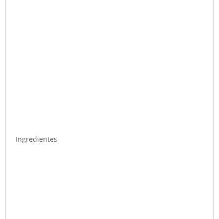
Ingredientes