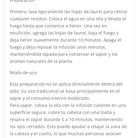
Preparación
Primero, lava ligeramente las hojas de laurel para retirar
cualquier residuo. Coloca el agua en una olla y llévala al
fuego hasta que comience a hervir. Una vez en
ebullición, agrega las hojas de laurel, baja el fuego y
deja hervir suavemente durante 10 minutos. Apaga el
fuego y deja reposar la infusión unos minutos,
manteniéndola tapada para conservar el vapor y los
aromas naturales de la planta.
Modo de uso
Esta preparación no se aplica directamente dentro del
oído. Su uso tradicional se basa principalmente en el
vapor y el consumo interno moderado.
Para vapor: coloca la olla con la infusión caliente en una
superficie segura, cubre tu cabeza con una toalla y
respira el vapor durante 5 a 10 minutos, manteniendo
los ojos cerrados. Esto puede ayudar a relajar la zona de
la cabeza y el cuello, lo que muchas personas asocian