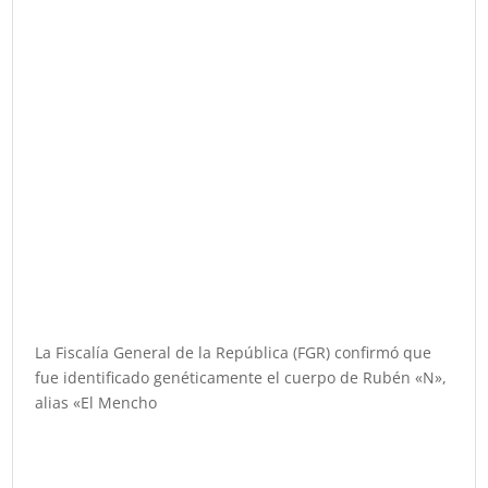
La Fiscalía General de la República (FGR) confirmó que
fue identificado genéticamente el cuerpo de Rubén «N»,
alias «El Mencho