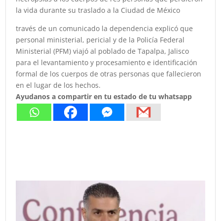
la vida durante su traslado a la Ciudad de México
través de un comunicado la dependencia explicó que
personal ministerial, pericial y de la Policía Federal
Ministerial (PFM) viajó al poblado de Tapalpa, Jalisco
para el levantamiento y procesamiento e identificación
formal de los cuerpos de otras personas que fallecieron
en el lugar de los hechos.
Ayudanos a compartir en tu estado de tu whatsapp