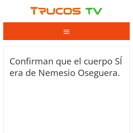
Confirman que el cuerpo SÍ
era de Nemesio Oseguera.