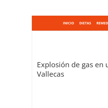
INICIO
DIETAS
REMED
Explosión de gas en
Vallecas