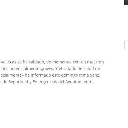
 Vallecas se ha saldado, de momento, con un muerto y
 y dos potencialmente graves. Y el estado de salud de
specialmente» ha informado este domingo Inma Sanz,
ea de Seguridad y Emergencias del Ayuntamiento