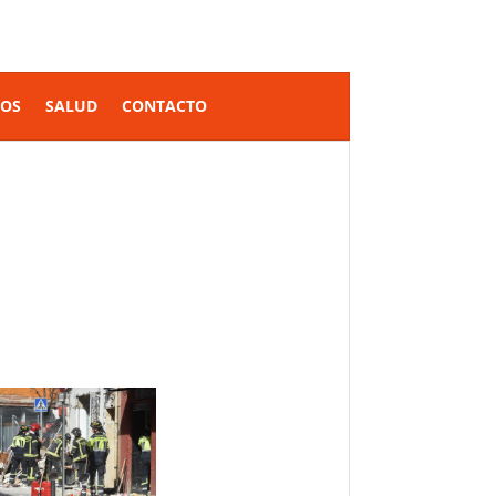
SOS
SALUD
CONTACTO