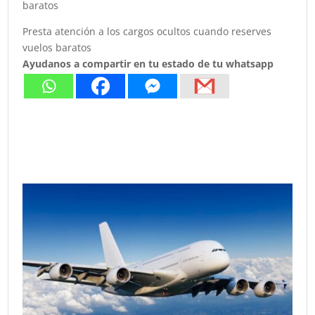
baratos
Presta atención a los cargos ocultos cuando reserves
vuelos baratos
Ayudanos a compartir en tu estado de tu whatsapp