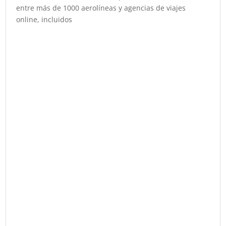
entre más de 1000 aerolíneas y agencias de viajes
online, incluidos