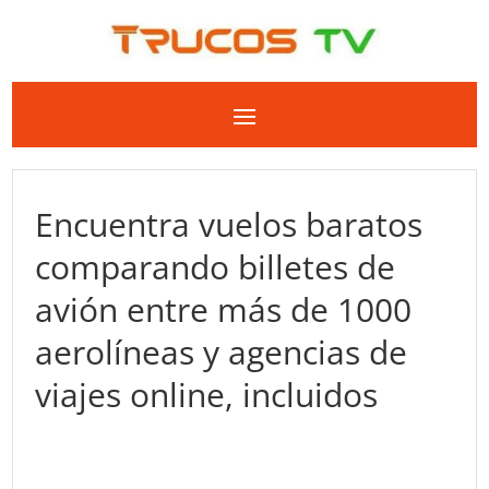
Encuentra vuelos baratos
comparando billetes de
avión entre más de 1000
aerolíneas y agencias de
viajes online, incluidos