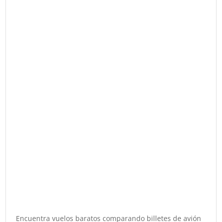
Encuentra vuelos baratos comparando billetes de avión