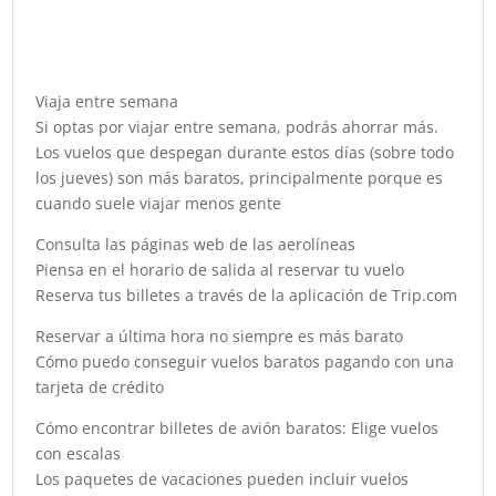
Viaja entre semana
Si optas por viajar entre semana, podrás ahorrar más.
Los vuelos que despegan durante estos días (sobre todo
los jueves) son más baratos, principalmente porque es
cuando suele viajar menos gente
Consulta las páginas web de las aerolíneas
Piensa en el horario de salida al reservar tu vuelo
Reserva tus billetes a través de la aplicación de Trip.com
Reservar a última hora no siempre es más barato
Cómo puedo conseguir vuelos baratos pagando con una
tarjeta de crédito
Cómo encontrar billetes de avión baratos: Elige vuelos
con escalas
Los paquetes de vacaciones pueden incluir vuelos