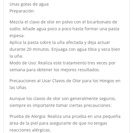
Unas gotas de agua
Preparación:
Mezcla el clavo de olor en polvo con el bicarbonato de
sodio. Añade agua poco a poco hasta formar una pasta
espesa.
Aplica la pasta sobre la uña afectada y deja actuar
durante 20 minutos. Enjuaga con agua tibia y seca bien
la uña.
Modo de Uso: Realiza este tratamiento tres veces por
semana para obtener los mejores resultados.
Precauciones al Usar Clavos de Olor para los Hongos en
las Uñas
Aunque los clavos de olor son generalmente seguros,
siempre es importante tomar ciertas precauciones:
Prueba de Alergia: Realiza una prueba en una pequeña
área de la piel para asegurarte de que no tengas
reacciones alérgicas.