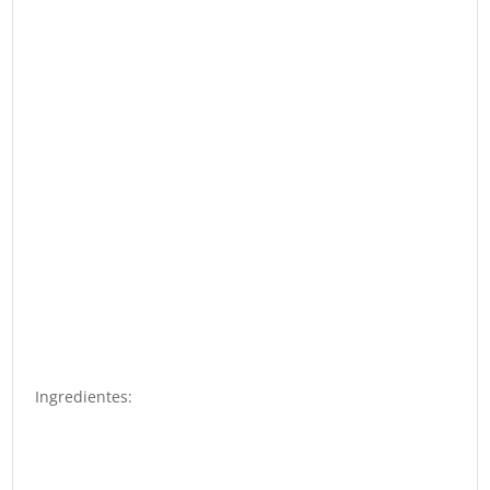
Ingredientes: