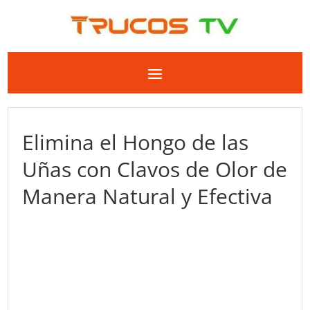
Elimina el Hongo de las
Uñas con Clavos de Olor de
Manera Natural y Efectiva