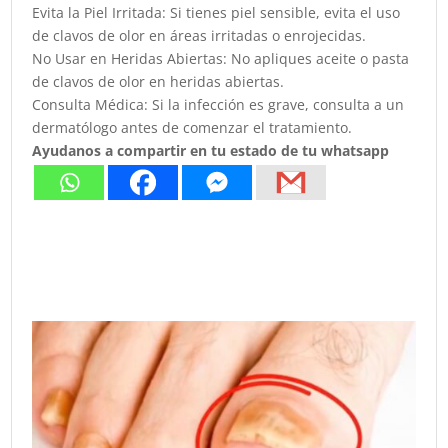
Evita la Piel Irritada: Si tienes piel sensible, evita el uso
de clavos de olor en áreas irritadas o enrojecidas.
No Usar en Heridas Abiertas: No apliques aceite o pasta
de clavos de olor en heridas abiertas.
Consulta Médica: Si la infección es grave, consulta a un
dermatólogo antes de comenzar el tratamiento.
Ayudanos a compartir en tu estado de tu whatsapp