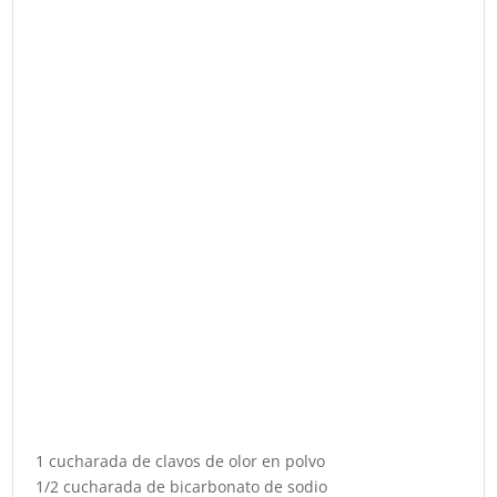
1 cucharada de clavos de olor en polvo
1/2 cucharada de bicarbonato de sodio