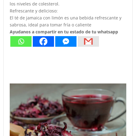
los niveles de colesterol.
Refrescante y delicioso:
El té de jamaica con limón es una bebida refrescante y
sabrosa, ideal para tomar fría o caliente
Ayudanos a compartir en tu estado de tu whatsapp