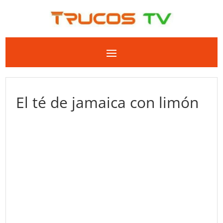
El té de jamaica con limón