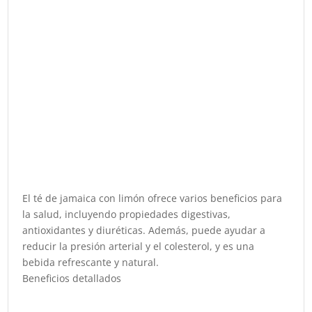
El té de jamaica con limón ofrece varios beneficios para
la salud, incluyendo propiedades digestivas,
antioxidantes y diuréticas. Además, puede ayudar a
reducir la presión arterial y el colesterol, y es una
bebida refrescante y natural.
Beneficios detallados