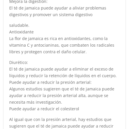
Mejora la digestión:
El té de jamaica puede ayudar a aliviar problemas
digestivos y promover un sistema digestivo
saludable.
Antioxidante
La flor de jamaica es rica en antioxidantes, como la
vitamina C y antocianinas, que combaten los radicales
libres y protegen contra el daño celular.
Diurético:
El té de jamaica puede ayudar a eliminar el exceso de
líquidos y reducir la retención de líquidos en el cuerpo.
Puede ayudar a reducir la presión arterial:
Algunos estudios sugieren que el té de jamaica puede
ayudar a reducir la presión arterial alta, aunque se
necesita más investigación.
Puede ayudar a reducir el colesterol
Al igual que con la presión arterial, hay estudios que
sugieren que el té de jamaica puede ayudar a reducir