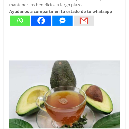
mantener los beneficios a largo plazo
Ayudanos a compartir en tu estado de tu whatsapp