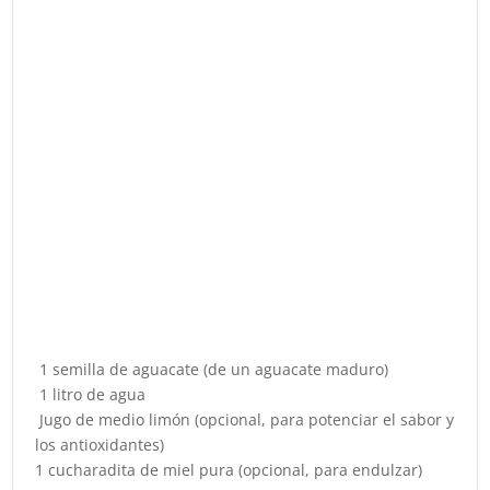
1 semilla de aguacate (de un aguacate maduro)
1 litro de agua
Jugo de medio limón (opcional, para potenciar el sabor y
los antioxidantes)
1 cucharadita de miel pura (opcional, para endulzar)