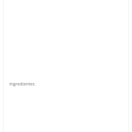
Ingredientes: