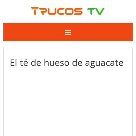
El té de hueso de aguacate