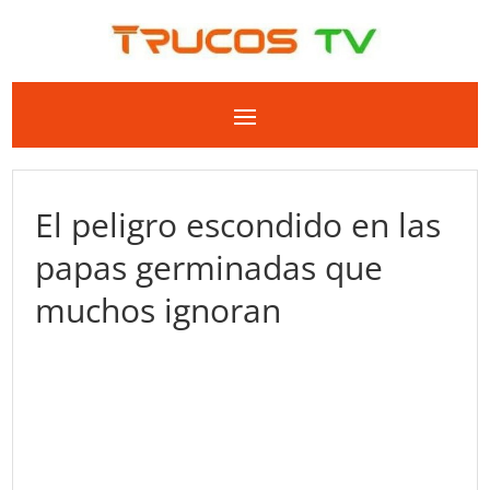
El peligro escondido en las
papas germinadas que
muchos ignoran