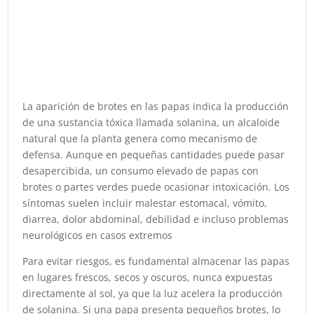
La aparición de brotes en las papas indica la producción
de una sustancia tóxica llamada solanina, un alcaloide
natural que la planta genera como mecanismo de
defensa. Aunque en pequeñas cantidades puede pasar
desapercibida, un consumo elevado de papas con
brotes o partes verdes puede ocasionar intoxicación. Los
síntomas suelen incluir malestar estomacal, vómito,
diarrea, dolor abdominal, debilidad e incluso problemas
neurológicos en casos extremos
Para evitar riesgos, es fundamental almacenar las papas
en lugares frescos, secos y oscuros, nunca expuestas
directamente al sol, ya que la luz acelera la producción
de solanina. Si una papa presenta pequeños brotes, lo