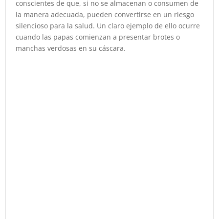
conscientes de que, si no se almacenan o consumen de
la manera adecuada, pueden convertirse en un riesgo
silencioso para la salud. Un claro ejemplo de ello ocurre
cuando las papas comienzan a presentar brotes o
manchas verdosas en su cáscara.