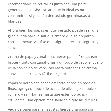
recomendable es retirarlos junto con una parte
generosa de la cáscara, aunque lo ideal es no
consumirlas si ya están demasiado germinadas o
blandas.
Ahora bien, las papas en buen estado pueden ser una
gran aliada para la salud, siempre que se preparen
correctamente. Aquí te dejo algunas recetas seguras y
sencillas:
Crema de papa y zanahoria: hierve papas frescas (sin
brotes) junto con zanahorias y un poco de cebolla. Luego
licúa con caldo de verduras hasta obtener una crema
suave. Es nutritiva y fácil de digerir.
Papas al horno con especias: corta papas en rodajas
finas, agrega un poco de aceite de oliva, ajo en polvo,
romero y sal. Hornea hasta que estén doradas y
crujientes. Una opción más saludable que las frituras.
Agua de papa para la gastritis: hierve una papa sin