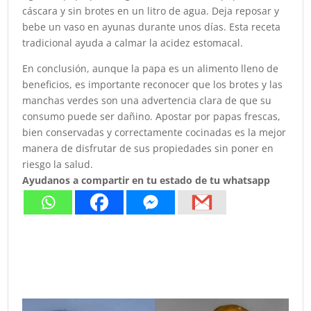
cáscara y sin brotes en un litro de agua. Deja reposar y
bebe un vaso en ayunas durante unos días. Esta receta
tradicional ayuda a calmar la acidez estomacal.
En conclusión, aunque la papa es un alimento lleno de
beneficios, es importante reconocer que los brotes y las
manchas verdes son una advertencia clara de que su
consumo puede ser dañino. Apostar por papas frescas,
bien conservadas y correctamente cocinadas es la mejor
manera de disfrutar de sus propiedades sin poner en
riesgo la salud.
Ayudanos a compartir en tu estado de tu whatsapp