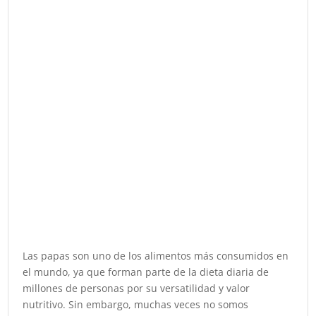
Las papas son uno de los alimentos más consumidos en
el mundo, ya que forman parte de la dieta diaria de
millones de personas por su versatilidad y valor
nutritivo. Sin embargo, muchas veces no somos