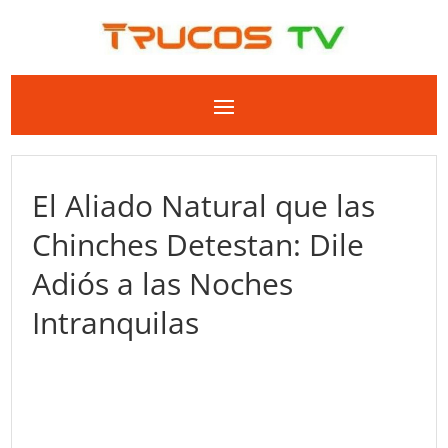
El Aliado Natural que las
Chinches Detestan: Dile
Adiós a las Noches
Intranquilas