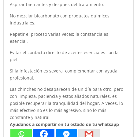
Aspirar bien antes y después del tratamiento.
No mezclar bicarbonato con productos químicos
industriales.
Repetir el proceso varias veces; la constancia es
esencial.
Evitar el contacto directo de aceites esenciales con la
piel.
Si la infestación es severa, complementar con ayuda
profesional.
Las chinches no desaparecen de un día para otro, pero
con limpieza, paciencia y estos aliados naturales, es
posible recuperar la tranquilidad del hogar. A veces, lo
más efectivo no es lo más agresivo, sino lo más
constante y natural
Ayudanos a compartir en tu estado de tu whatsapp