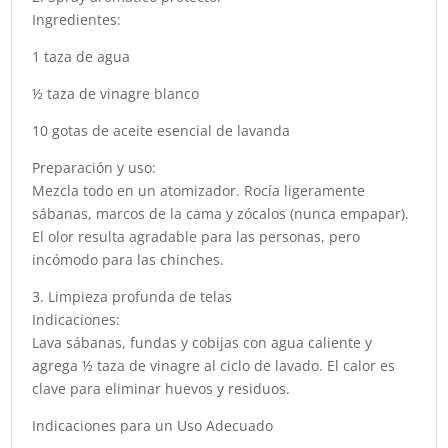
Ingredientes:
1 taza de agua
½ taza de vinagre blanco
10 gotas de aceite esencial de lavanda
Preparación y uso:
Mezcla todo en un atomizador. Rocía ligeramente
sábanas, marcos de la cama y zócalos (nunca empapar).
El olor resulta agradable para las personas, pero
incómodo para las chinches.
3. Limpieza profunda de telas
Indicaciones:
Lava sábanas, fundas y cobijas con agua caliente y
agrega ½ taza de vinagre al ciclo de lavado. El calor es
clave para eliminar huevos y residuos.
Indicaciones para un Uso Adecuado