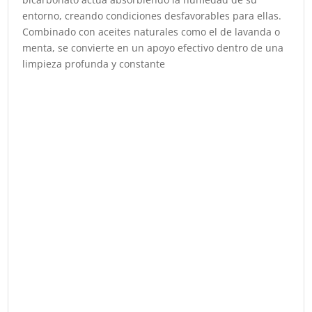
entorno, creando condiciones desfavorables para ellas.
Combinado con aceites naturales como el de lavanda o
menta, se convierte en un apoyo efectivo dentro de una
limpieza profunda y constante