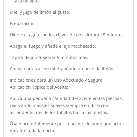
1 taza de agua.
Miel y jugo de limón al gusto.
Preparación:
Hierve el agua con los clavos de olor durante 5 minutos.
Apaga el fuego y añade el ajo machacado.
Tapa y deja infusionar 5 minutos más.
Cuela, endulza con miel y añade un poco de limón.
Indicaciones para un Uso Adecuado y Seguro
Aplicación Tópica del Aceite:
Aplica una pequeña cantidad del aceite en las piernas,
realizando masajes suaves siempre en dirección
ascendente, desde los tobillos hacia los muslos.
Úsalo preferiblemente por la noche, dejando que actúe
durante toda la noche.