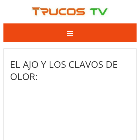
EL AJO Y LOS CLAVOS DE
OLOR: