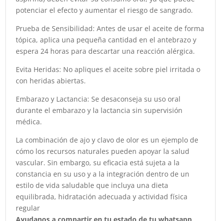
potenciar el efecto y aumentar el riesgo de sangrado.
Prueba de Sensibilidad: Antes de usar el aceite de forma
tópica, aplica una pequeña cantidad en el antebrazo y
espera 24 horas para descartar una reacción alérgica.
Evita Heridas: No apliques el aceite sobre piel irritada o
con heridas abiertas.
Embarazo y Lactancia: Se desaconseja su uso oral
durante el embarazo y la lactancia sin supervisión
médica.
La combinación de ajo y clavo de olor es un ejemplo de
cómo los recursos naturales pueden apoyar la salud
vascular. Sin embargo, su eficacia está sujeta a la
constancia en su uso y a la integración dentro de un
estilo de vida saludable que incluya una dieta
equilibrada, hidratación adecuada y actividad física
regular
Ayudanos a compartir en tu estado de tu whatsapp