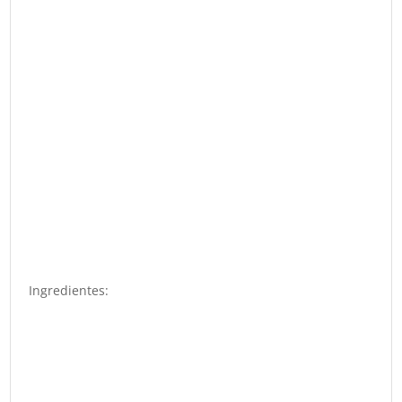
Ingredientes: