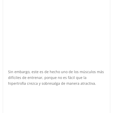
Sin embargo, este es de hecho uno de los músculos más
difíciles de entrenar, porque no es fácil que la
hipertrofia crezca y sobresalga de manera atractiva.