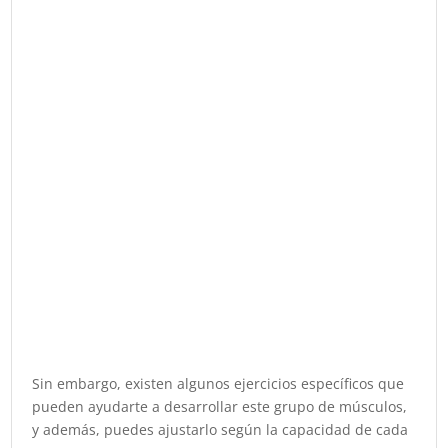
Sin embargo, existen algunos ejercicios específicos que
pueden ayudarte a desarrollar este grupo de músculos,
y además, puedes ajustarlo según la capacidad de cada