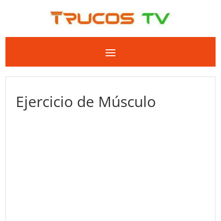
Ejercicio de Músculo