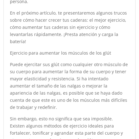
persona.
En el próximo artículo, te presentaremos algunos trucos
sobre cómo hacer crecer tus caderas: el mejor ejercicio,
cómo aumentar tus caderas sin ejercicio y cómo
levantarlas rápidamente. ¡Presta atención y carga la
batería!
Ejercicio para aumentar los músculos de los glút
Puede ejercitar sus glút como cualquier otro músculo de
su cuerpo para aumentar la forma de su cuerpo y tener
mayor elasticidad y resistencia. Si ha intentado
aumentar el tamaño de las nalgas o mejorar la
apariencia de las nalgas, es posible que se haya dado
cuenta de que este es uno de los músculos más difíciles
de trabajar y redefinir.
Sin embargo, esto no significa que sea imposible.
Existen algunos métodos de ejercicio ideales para
fortalecer, tonificar y agrandar esta parte del cuerpo y