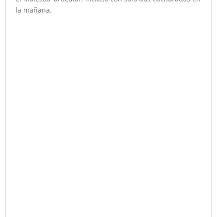
la mañana.