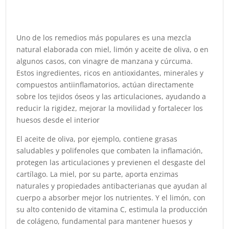
Uno de los remedios más populares es una mezcla
natural elaborada con miel, limón y aceite de oliva, o en
algunos casos, con vinagre de manzana y cúrcuma.
Estos ingredientes, ricos en antioxidantes, minerales y
compuestos antiinflamatorios, actúan directamente
sobre los tejidos óseos y las articulaciones, ayudando a
reducir la rigidez, mejorar la movilidad y fortalecer los
huesos desde el interior
El aceite de oliva, por ejemplo, contiene grasas
saludables y polifenoles que combaten la inflamación,
protegen las articulaciones y previenen el desgaste del
cartílago. La miel, por su parte, aporta enzimas
naturales y propiedades antibacterianas que ayudan al
cuerpo a absorber mejor los nutrientes. Y el limón, con
su alto contenido de vitamina C, estimula la producción
de colágeno, fundamental para mantener huesos y