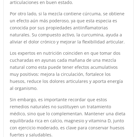
articulaciones en buen estado.
Por otro lado, si la mezcla contiene cúrcuma, se obtiene
un efecto aún más poderoso, ya que esta especia es
conocida por sus propiedades antiinflamatorias
naturales. Su compuesto activo, la curcumina, ayuda a
aliviar el dolor crónico y mejorar la flexibilidad articular.
Los expertos en nutrición coinciden en que tomar dos
cucharadas en ayunas cada mañana de una mezcla
natural como esta puede tener efectos acumulativos
muy positivos: mejora la circulación, fortalece los
huesos, reduce los dolores articulares y aporta energía
al organismo.
Sin embargo, es importante recordar que estos
remedios naturales no sustituyen un tratamiento
médico, sino que lo complementan. Mantener una dieta
equilibrada rica en calcio, magnesio y vitamina D, junto
con ejercicio moderado, es clave para conservar huesos
fuertes y saludables.