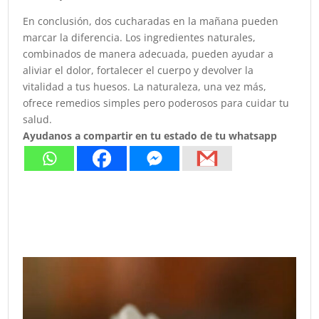
En conclusión, dos cucharadas en la mañana pueden
marcar la diferencia. Los ingredientes naturales,
combinados de manera adecuada, pueden ayudar a
aliviar el dolor, fortalecer el cuerpo y devolver la
vitalidad a tus huesos. La naturaleza, una vez más,
ofrece remedios simples pero poderosos para cuidar tu
salud.
Ayudanos a compartir en tu estado de tu whatsapp