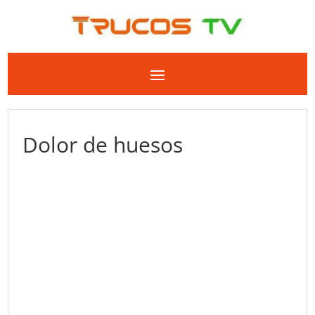
Dolor de huesos