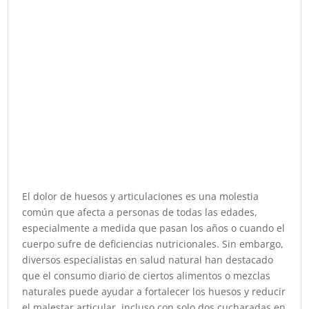
El dolor de huesos y articulaciones es una molestia
común que afecta a personas de todas las edades,
especialmente a medida que pasan los años o cuando el
cuerpo sufre de deficiencias nutricionales. Sin embargo,
diversos especialistas en salud natural han destacado
que el consumo diario de ciertos alimentos o mezclas
naturales puede ayudar a fortalecer los huesos y reducir
el malestar articular, incluso con solo dos cucharadas en