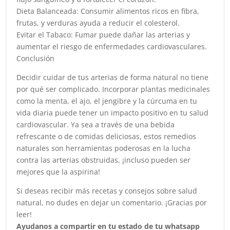
Dieta Balanceada: Consumir alimentos ricos en fibra,
frutas, y verduras ayuda a reducir el colesterol.
Evitar el Tabaco: Fumar puede dañar las arterias y
aumentar el riesgo de enfermedades cardiovasculares.
Conclusión
Decidir cuidar de tus arterias de forma natural no tiene
por qué ser complicado. Incorporar plantas medicinales
como la menta, el ajo, el jengibre y la cúrcuma en tu
vida diaria puede tener un impacto positivo en tu salud
cardiovascular. Ya sea a través de una bebida
refrescante o de comidas deliciosas, estos remedios
naturales son herramientas poderosas en la lucha
contra las arterias obstruidas, ¡incluso pueden ser
mejores que la aspirina!
Si deseas recibir más recetas y consejos sobre salud
natural, no dudes en dejar un comentario. ¡Gracias por
leer!
Ayudanos a compartir en tu estado de tu whatsapp