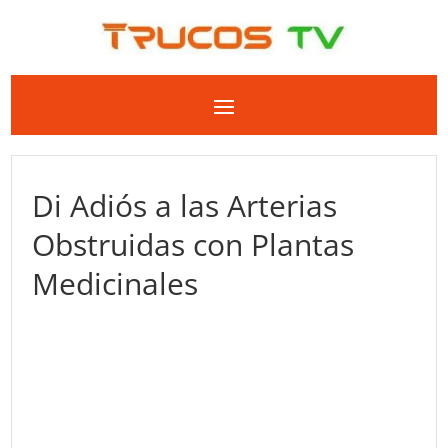
Di Adiós a las Arterias
Obstruidas con Plantas
Medicinales