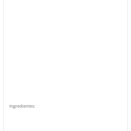
Ingredientes: