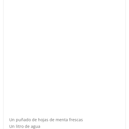
Un puñado de hojas de menta frescas
Un litro de agua