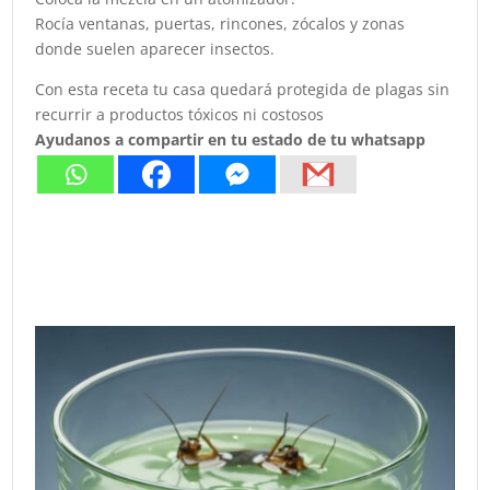
Rocía ventanas, puertas, rincones, zócalos y zonas
donde suelen aparecer insectos.
Con esta receta tu casa quedará protegida de plagas sin
recurrir a productos tóxicos ni costosos
Ayudanos a compartir en tu estado de tu whatsapp