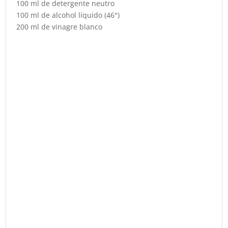
100 ml de detergente neutro
100 ml de alcohol líquido (46°)
200 ml de vinagre blanco