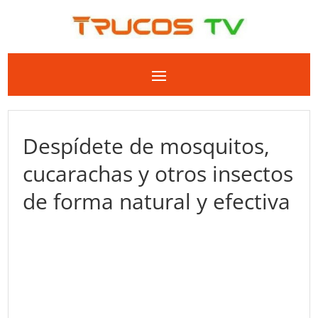
Despídete de mosquitos,
cucarachas y otros insectos
de forma natural y efectiva