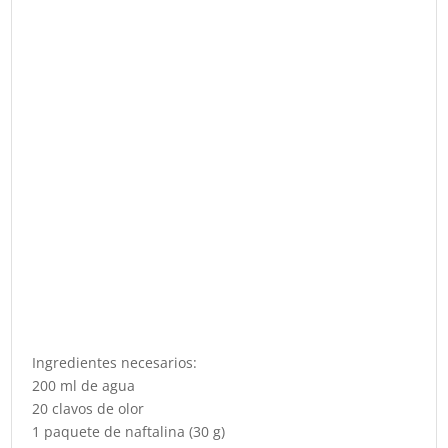
Ingredientes necesarios:
200 ml de agua
20 clavos de olor
1 paquete de naftalina (30 g)